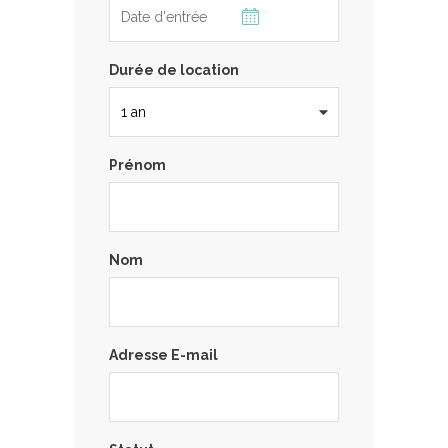
Durée de location
Prénom
Nom
Adresse E-mail