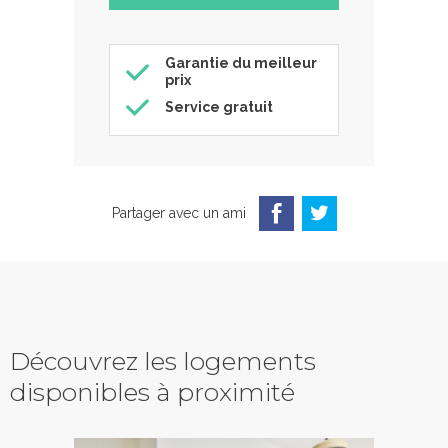
Garantie du meilleur
prix
Service gratuit
Partager avec un ami
Découvrez les logements
disponibles à proximité