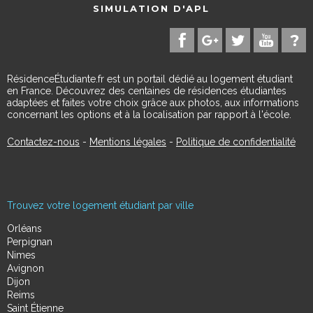
SIMULATION D'APL
RésidenceÉtudiante.fr est un portail dédié au logement étudiant
en France. Découvrez des centaines de résidences étudiantes
adaptées et faites votre choix grâce aux photos, aux informations
concernant les options et à la localisation par rapport à l'école.
Contactez-nous
-
Mentions légales
-
Politique de confidentialité
Trouvez votre logement étudiant par ville
Orléans
Perpignan
Nimes
Avignon
Dijon
Reims
Saint Étienne