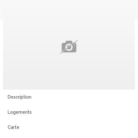
Description
Logements
Carte