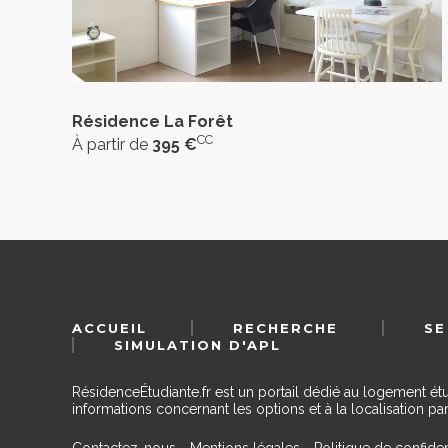
Résidence La Forêt
CC
À partir de
395 €
ACCUEIL
RECHERCHE
SE
SIMULATION D'APL
RésidenceÉtudiante.fr est un portail dédié au logement ét
informations concernant les options et à la localisation par