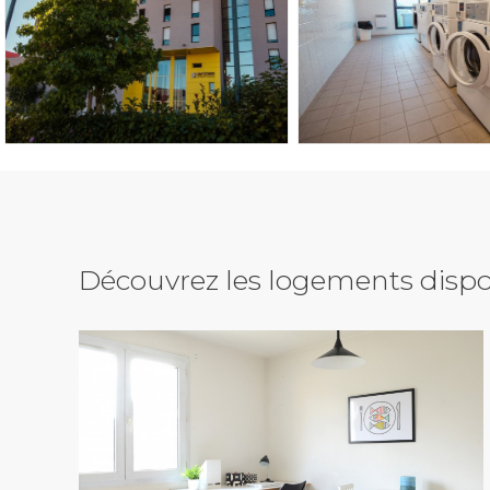
Découvrez les logements dispo