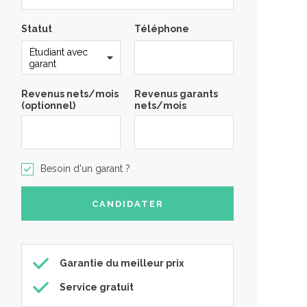
Statut
Téléphone
Revenus nets/mois
Revenus garants
(optionnel)
nets/mois
Besoin d'un garant ?
Garantie du meilleur prix
Service gratuit