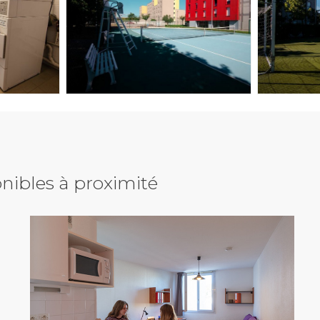
nibles à proximité