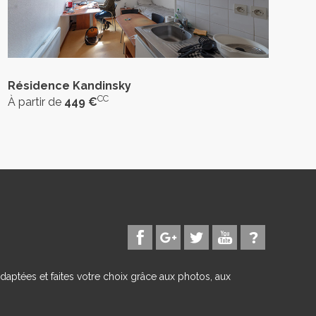
Résidence Kandinsky
CC
À partir de
449 €
daptées et faites votre choix grâce aux photos, aux