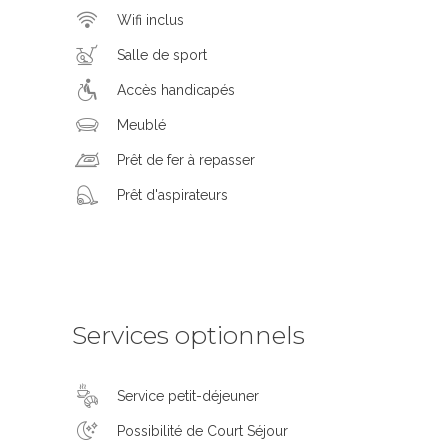
Wifi inclus
Salle de sport
Accès handicapés
Meublé
Prêt de fer à repasser
Prêt d'aspirateurs
Services optionnels
Service petit-déjeuner
Possibilité de Court Séjour