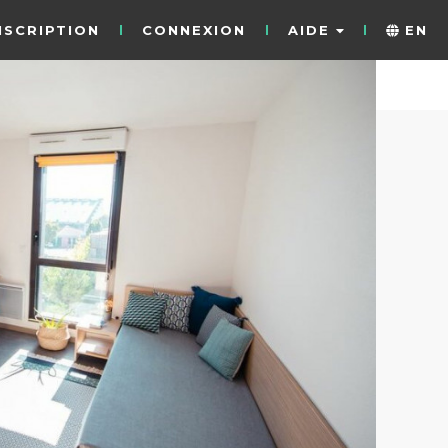
NSCRIPTION
CONNEXION
AIDE
EN
10