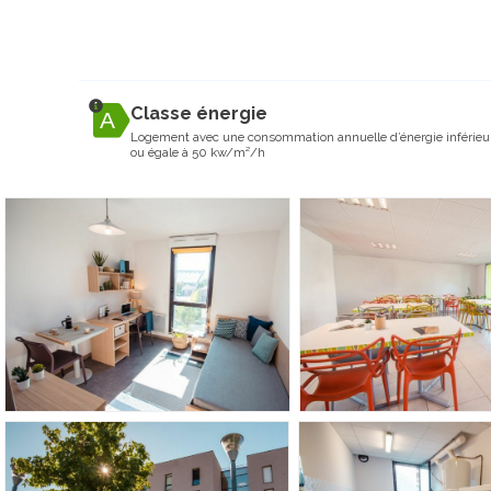
Classe énergie
Logement avec une consommation annuelle d’énergie inférieu
ou égale à 50 kw/m²/h