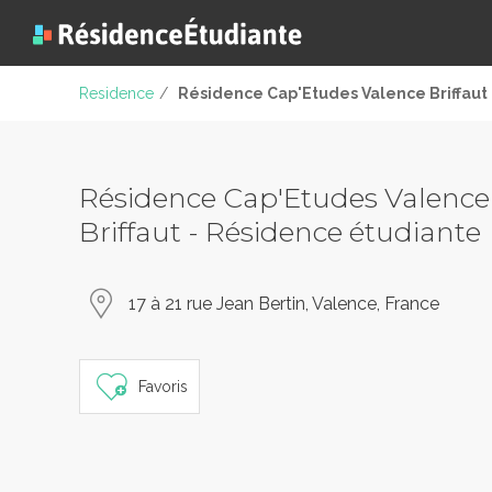
Residence
/
Résidence Cap'Etudes Valence Briffaut
Résidence Cap'Etudes Valence
Briffaut - Résidence étudiante
17 à 21 rue Jean Bertin, Valence, France
Favoris