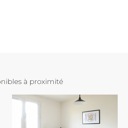
nibles à proximité