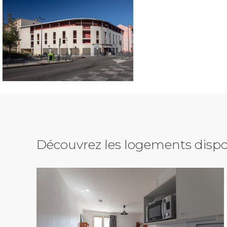
Découvrez les logements dispo