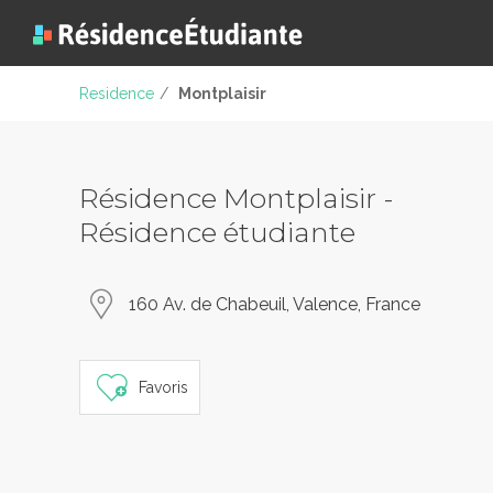
Residence
/
Montplaisir
Résidence Montplaisir -
Résidence étudiante
160 Av. de Chabeuil, Valence, France
Favoris