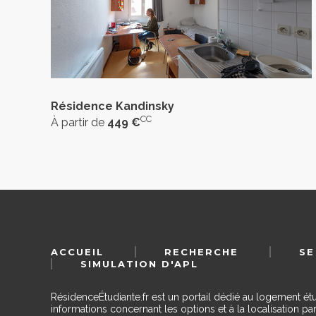
Résidence Kandinsky
CC
À partir de
449 €
ACCUEIL
RECHERCHE
SE
SIMULATION D'APL
RésidenceÉtudiante.fr est un portail dédié au logement ét
informations concernant les options et à la localisation par