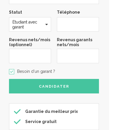
Statut
Téléphone
Revenus nets/mois
Revenus garants
(optionnel)
nets/mois
Besoin d'un garant ?
Garantie du meilleur prix
Service gratuit