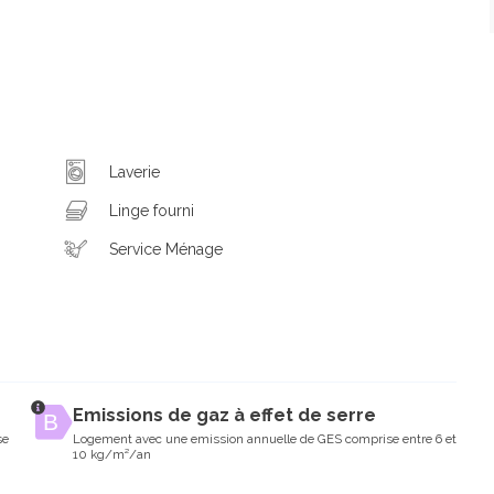
Laverie
Linge fourni
Service Ménage
Emissions de gaz à effet de serre
se
Logement avec une emission annuelle de GES comprise entre 6 et
10 kg/m²/an