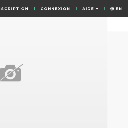
NSCRIPTION
CONNEXION
AIDE
EN