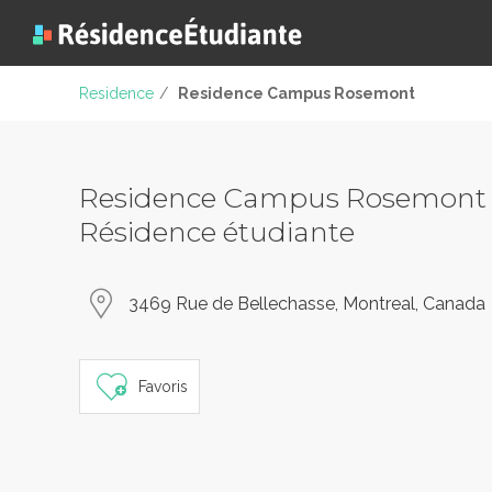
Residence
/
Residence Campus Rosemont
Residence Campus Rosemont 
Résidence étudiante
3469 Rue de Bellechasse, Montreal, Canada
Favoris