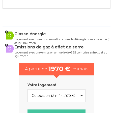
Classe énergie
Logement avec une consommation annuelle d’énergie comprise entre 91
et 150 kw/m²/h
Emissions de gaz à effet de serre
Logement avec une emission annuelle de GES comprise entre 11 et 20
kg/m²/an
1970 €
À partir de
cc /mois
Votre logement