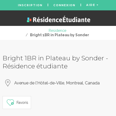
AIDE
INSCRIPTION
CONNEXION
Residence
/
Bright 1BR in Plateau by Sonder
Bright 1BR in Plateau by Sonder -
Résidence étudiante
Avenue de l'Hôtel-de-Ville, Montreal, Canada
Favoris