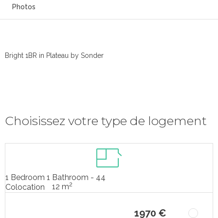
Photos
Bright 1BR in Plateau by Sonder
Choisissez votre type de logement
1 Bedroom 1 Bathroom - 44
2
12 m
Colocation
1970 €