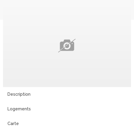
Description
Logements
Carte