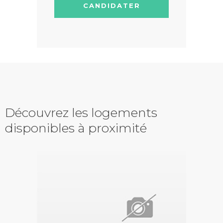
CANDIDATER
Découvrez les logements
disponibles à proximité