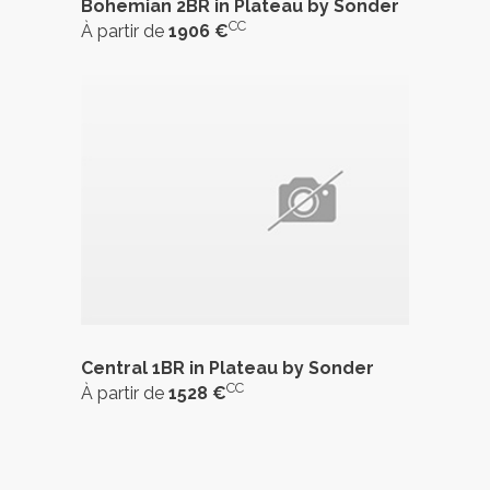
Bohemian 2BR in Plateau by Sonder
CC
À partir de
1906 €
Central 1BR in Plateau by Sonder
CC
À partir de
1528 €