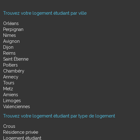
Trouvez votre logement étudiant par ville
Orléans
Perpignan
Nimes
Avignon
Dijon
Reims
Saint Étienne
Poitiers
Chambéry
Annecy
Tours
Metz
Amiens
Limoges
Valenciennes
Trouvez votre logement étudiant par type de logement
Crous
Résidence privée
Logement étudiant