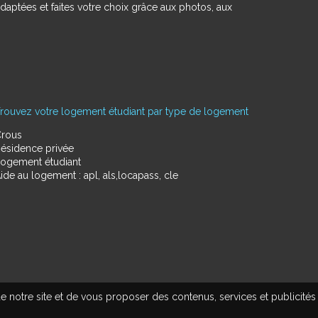
daptées et faites votre choix grâce aux photos, aux
rouvez votre logement étudiant par type de logement
rous
ésidence privée
ogement étudiant
ide au logement : apl, als,locapass, cle
e notre site et de vous proposer des contenus, services et publicités