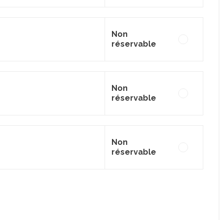
Non
réservable
Non
réservable
Non
réservable