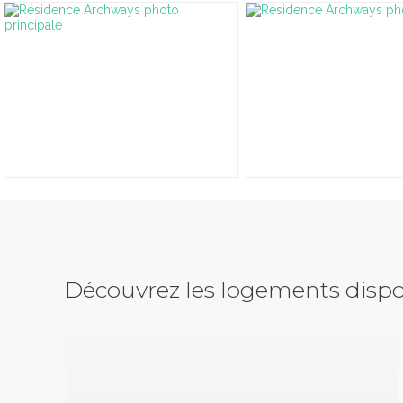
Découvrez les logements dispo