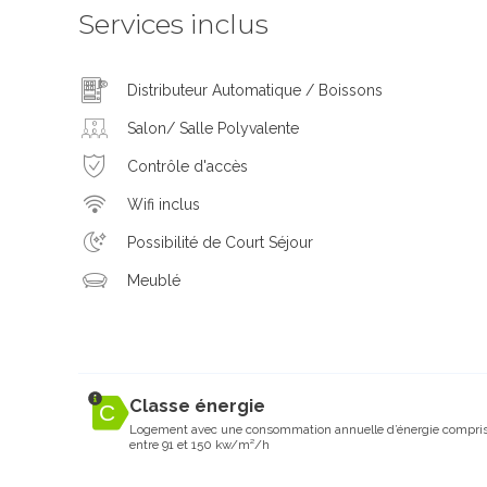
Services inclus
Distributeur Automatique / Boissons
Salon/ Salle Polyvalente
Contrôle d'accès
Wifi inclus
Possibilité de Court Séjour
Meublé
Classe énergie
Logement avec une consommation annuelle d’énergie compri
entre 91 et 150 kw/m²/h