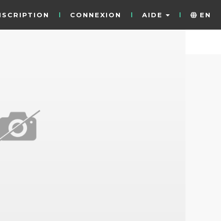
NSCRIPTION
CONNEXION
AIDE
EN
5