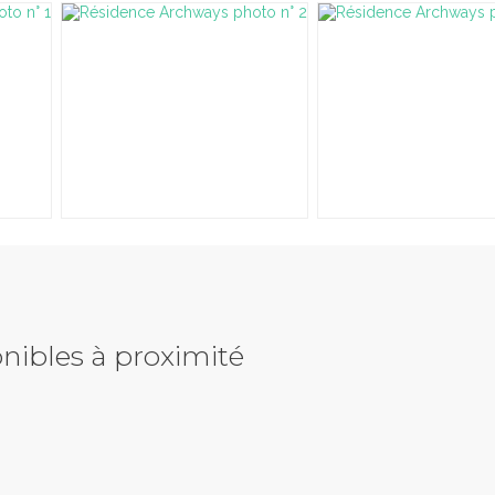
nibles à proximité