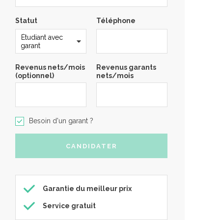
Statut
Téléphone
Revenus nets/mois
Revenus garants
(optionnel)
nets/mois
Besoin d'un garant ?
Garantie du meilleur prix
Service gratuit