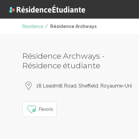
Residence
/
Résidence Archways
Résidence Archways -
Résidence étudiante
18 Leadmill Road, Sheffield, Royaume-Uni
Favoris