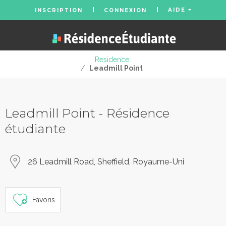
AIDE
INSCRIPTION
CONNEXION
Residence
/
Leadmill Point
Leadmill Point - Résidence
étudiante
26 Leadmill Road, Sheffield, Royaume-Uni
Favoris