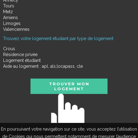
Tours
Metz
Amiens
Limoges
Valenciennes
Trouvez votre logement étudiant par type de logement
Crous
Résidence privée
Logement étudiant
Aide au logement : apl, als,locapass, cle
TROUVER MON
LOGEMENT
En poursuivant votre navigation sur ce site, vous acceptez l’utilisation
de Cookies qui nous permettent notamment de mesurer l’audience