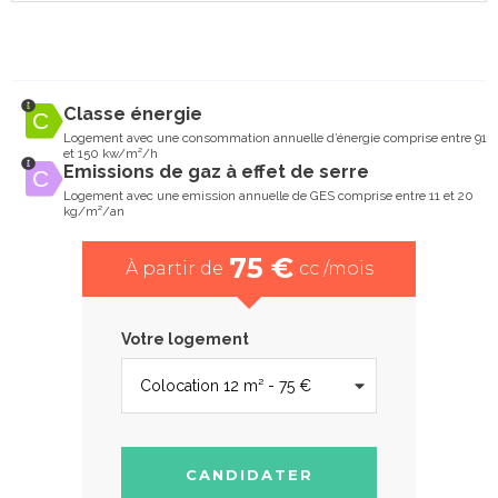
Classe énergie
Logement avec une consommation annuelle d’énergie comprise entre 91
et 150 kw/m²/h
Emissions de gaz à effet de serre
Logement avec une emission annuelle de GES comprise entre 11 et 20
kg/m²/an
75 €
À partir de
cc /mois
Votre logement
CANDIDATER