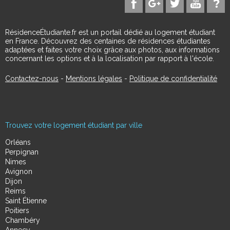
RésidenceÉtudiante.fr est un portail dédié au logement étudiant
en France. Découvrez des centaines de résidences étudiantes
adaptées et faites votre choix grâce aux photos, aux informations
concernant les options et à la localisation par rapport à l'école.
Contactez-nous
-
Mentions légales
-
Politique de confidentialité
Trouvez votre logement étudiant par ville
Orléans
Perpignan
Nimes
Avignon
Dijon
Reims
Saint Étienne
Poitiers
Chambéry
Annecy