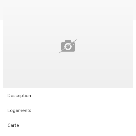
Description
Logements
Carte