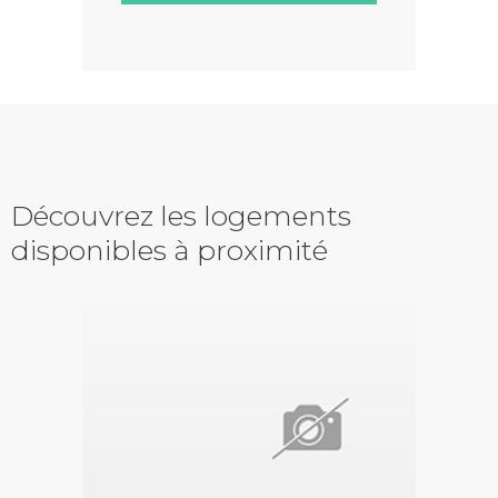
Découvrez les logements
disponibles à proximité