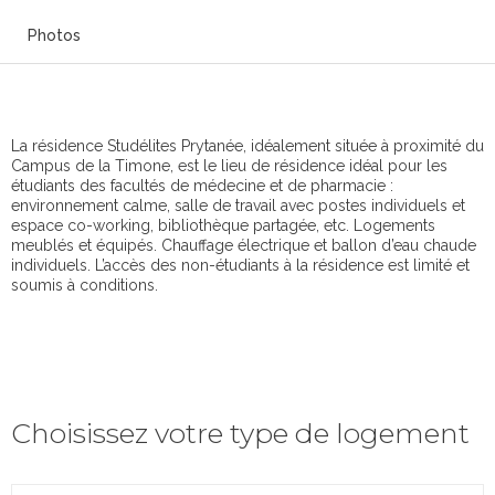
Photos
La résidence Studélites Prytanée, idéalement située à proximité du
Campus de la Timone, est le lieu de résidence idéal pour les
étudiants des facultés de médecine et de pharmacie :
environnement calme, salle de travail avec postes individuels et
espace co-working, bibliothèque partagée, etc. Logements
meublés et équipés. Chauffage électrique et ballon d’eau chaude
individuels. L’accès des non-étudiants à la résidence est limité et
soumis à conditions.
Choisissez votre type de logement