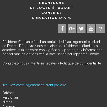
RECHERCHE
SE LOGER ÉTUDIANT
CONSEILS
SIMULATION D'APL
RésidenceÉtudiante.fr est un portail dédié au logement étudiant
en France. Découvrez des centaines de résidences étudiantes
adaptées et faites votre choix grâce aux photos, aux informations
concernant les options et à la localisation par rapport à l'école.
Contactez-nous
-
Mentions légales
-
Politique de confidentialité
Trouvez votre logement étudiant par ville
Orléans
Perpignan
Nimes
Avignon