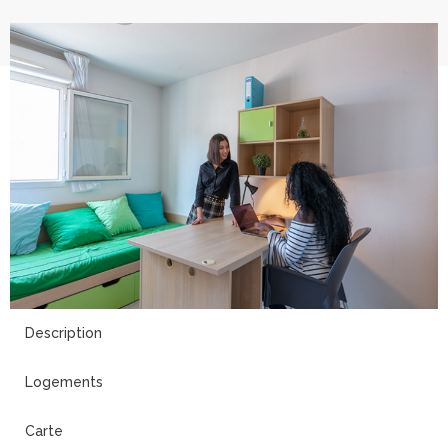
18
Description
Logements
Carte