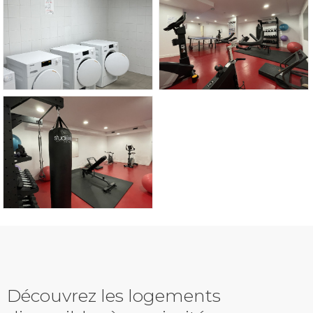
Découvrez les logements