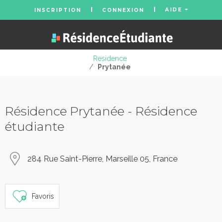
AIDE
INSCRIPTION
CONNEXION
Residence
/
Prytanée
Résidence Prytanée - Résidence
étudiante
284 Rue Saint-Pierre, Marseille 05, France
Favoris