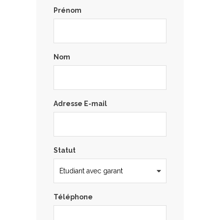
Prénom
Nom
Adresse E-mail
Statut
Téléphone