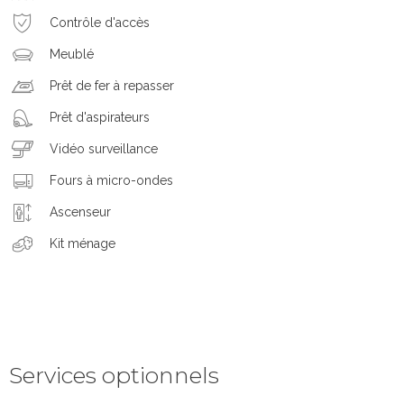
Contrôle d'accès
Meublé
Prêt de fer à repasser
Prêt d'aspirateurs
Vidéo surveillance
Fours à micro-ondes
Ascenseur
Kit ménage
Services optionnels