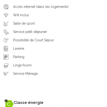
Accès internet (dans les logements)
Wifi inclus
Salle de sport
Service petit-déjeuner
Possibilité de Court Séjour
Laverie
Parking
Linge fourni
Service Ménage
Classe énergie