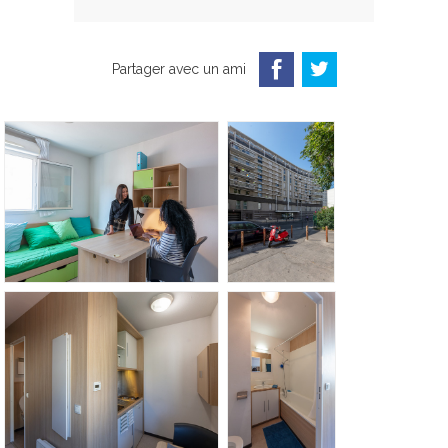
Partager avec un ami