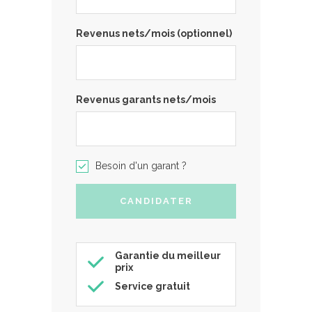
Revenus nets/mois (optionnel)
Revenus garants nets/mois
Besoin d'un garant ?
Garantie du meilleur
prix
Service gratuit