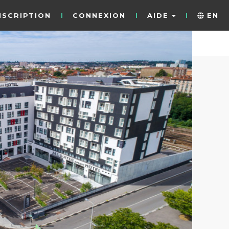
NSCRIPTION
CONNEXION
AIDE
EN
1