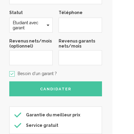
Statut
Téléphone
Revenus nets/mois
Revenus garants
(optionnel)
nets/mois
Besoin d'un garant ?
Garantie du meilleur prix
Service gratuit