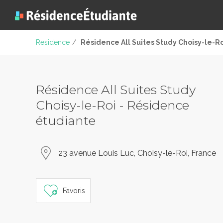
Residence
/
Résidence All Suites Study Choisy-le-Ro
Résidence All Suites Study
Choisy-le-Roi - Résidence
étudiante
23 avenue Louis Luc, Choisy-le-Roi, France
Favoris