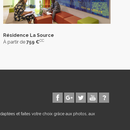
Résidence La Source
CC
À partir de
759 €
daptées et faites votre choix grâce aux photos, aux