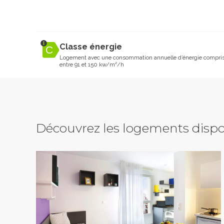
Classe énergie
Logement avec une consommation annuelle d’énergie compri
entre 91 et 150 kw/m²/h
Découvrez les logements dispo