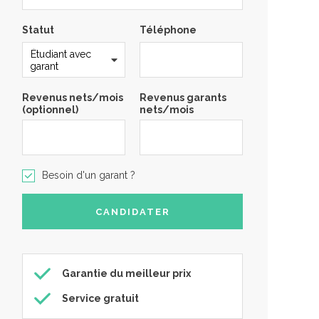
Statut
Téléphone
Revenus nets/mois
Revenus garants
(optionnel)
nets/mois
Besoin d'un garant ?
Garantie du meilleur prix
Service gratuit