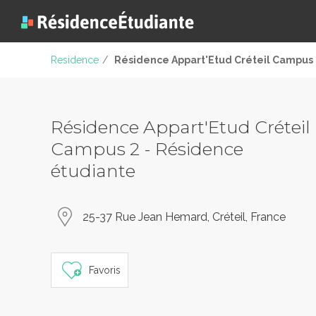
Residence
/
Résidence Appart'Etud Créteil Campus
Résidence Appart'Etud Créteil
Campus 2 - Résidence
étudiante
25-37 Rue Jean Hemard, Créteil, France
Favoris