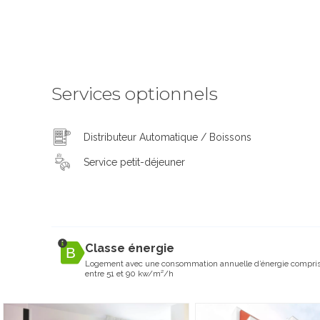
Services optionnels
Distributeur Automatique / Boissons
Service petit-déjeuner
Classe énergie
Logement avec une consommation annuelle d’énergie compri
entre 51 et 90 kw/m²/h