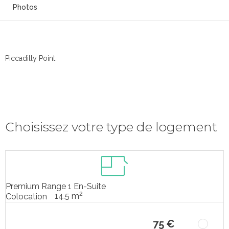
Photos
Piccadilly Point
Choisissez votre type de logement
Premium Range 1 En-Suite
2
14.5 m
Colocation
75 €