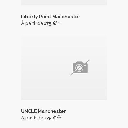
Liberty Point Manchester
CC
À partir de
175 €
UNCLE Manchester
CC
À partir de
225 €