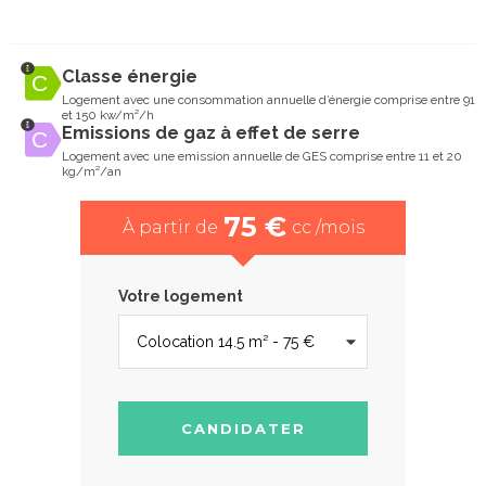
Classe énergie
Logement avec une consommation annuelle d’énergie comprise entre 91
et 150 kw/m²/h
Emissions de gaz à effet de serre
Logement avec une emission annuelle de GES comprise entre 11 et 20
kg/m²/an
75 €
À partir de
cc /mois
Votre logement
CANDIDATER