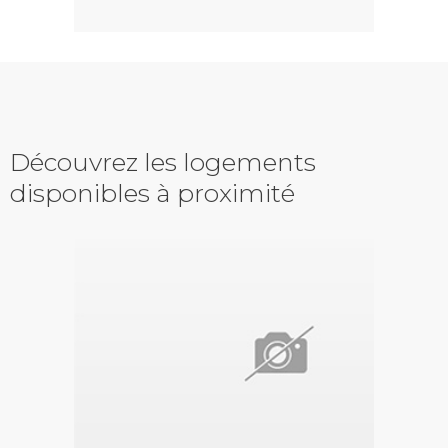
Découvrez les logements
disponibles à proximité