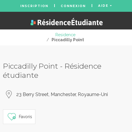
AIDE
INSCRIPTION
CONNEXION
Residence
/
Piccadilly Point
Piccadilly Point - Résidence
étudiante
23 Berry Street, Manchester, Royaume-Uni
Favoris