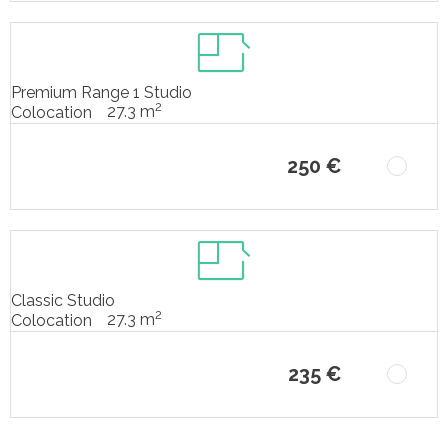
Premium Range 1 Studio
2
27.3 m
Colocation
250 €
Classic Studio
2
27.3 m
Colocation
235 €