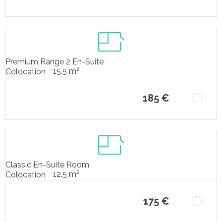
Premium Range 2 En-Suite
2
15.5 m
Colocation
185 €
Classic En-Suite Room
2
12.5 m
Colocation
175 €