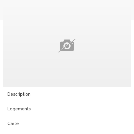
Description
Logements
Carte