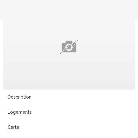
Description
Logements
Carte