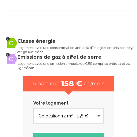
Classe énergie
Logement avec une consommation annuelle d’énergie comprise entre 91
et 150 kw/m²/h
Emissions de gaz à effet de serre
Logement avec une emission annuelle de GES comprise entre 11 et 20
kg/m²/an
158 €
À partir de
cc /mois
Votre logement