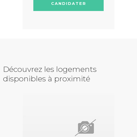
CANDIDATER
Découvrez les logements
disponibles à proximité