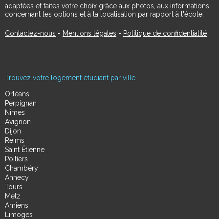
adaptées et faites votre choix grâce aux photos, aux informations
concernant les options et à la localisation par rapport à l'école.
Contactez-nous
-
Mentions légales
-
Politique de confidentialité
Trouvez votre logement étudiant par ville
Orléans
Perpignan
Nimes
Avignon
Dijon
Reims
Saint Étienne
Poitiers
Chambéry
Annecy
Tours
Metz
Amiens
Limoges