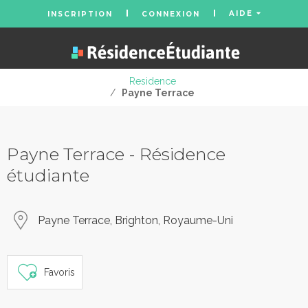
AIDE
INSCRIPTION
CONNEXION
Residence
/
Payne Terrace
Payne Terrace - Résidence
étudiante
Payne Terrace, Brighton, Royaume-Uni
Favoris