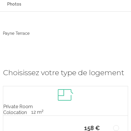
Photos
Payne Terrace
Choisissez votre type de logement
Private Room
2
12 m
Colocation
158 €