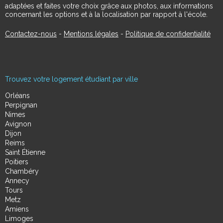
adaptées et faites votre choix grâce aux photos, aux informations
concernant les options et à la localisation par rapport à l'école.
Contactez-nous
-
Mentions légales
-
Politique de confidentialité
Trouvez votre logement étudiant par ville
Orléans
Perpignan
Nimes
Avignon
Dijon
Reims
Saint Étienne
Poitiers
Chambéry
Annecy
Tours
Metz
Amiens
Limoges