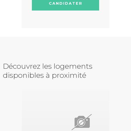
CANDIDATER
Découvrez les logements
disponibles à proximité