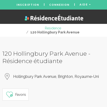
AIDE
INSCRIPTION
CONNEXION
Residence
/
120 Hollingbury Park Avenue
120 Hollingbury Park Avenue -
Résidence étudiante
Hollingbury Park Avenue, Brighton, Royaume-Uni
Favoris