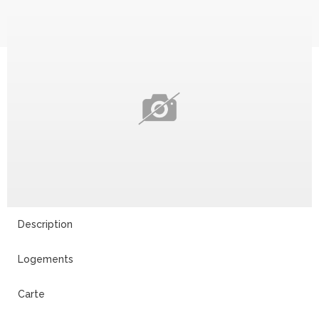
Description
Logements
Carte