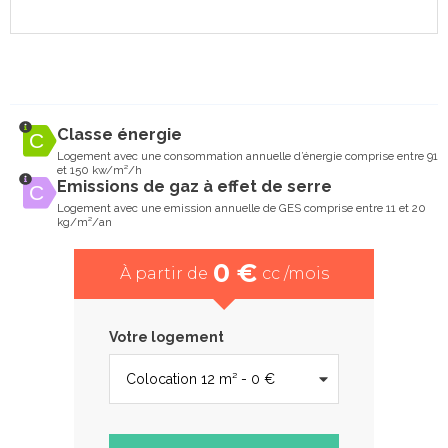
Classe énergie
Logement avec une consommation annuelle d’énergie comprise entre 91
et 150 kw/m²/h
Emissions de gaz à effet de serre
Logement avec une emission annuelle de GES comprise entre 11 et 20
kg/m²/an
0 €
À partir de
cc /mois
Votre logement