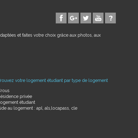
daptées et faites votre choix grâce aux photos, aux
rouvez votre logement étudiant par type de logement
rous
ésidence privée
ogement étudiant
ide au logement : apl, als,locapass, cle