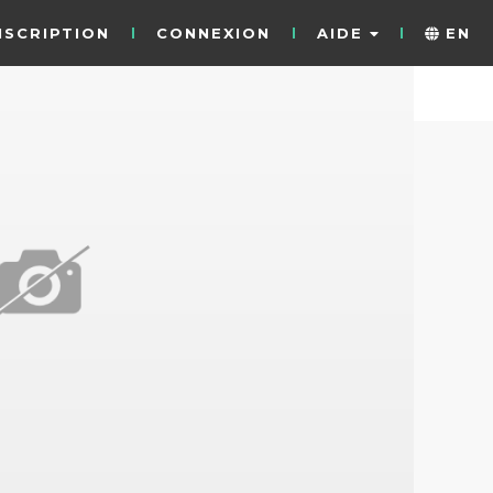
NSCRIPTION
CONNEXION
AIDE
EN