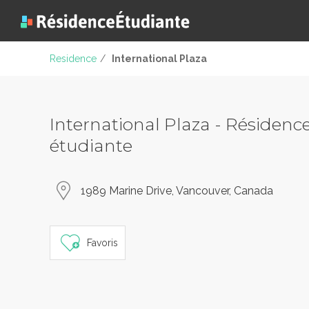
Residence
/
International Plaza
International Plaza - Résidenc
étudiante
1989 Marine Drive, Vancouver, Canada
Favoris