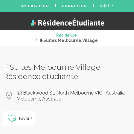
AIDE
INSCRIPTION
CONNEXION
Residence
/
IFSuites Melbourne Village
IFSuites Melbourne Village -
Résidence étudiante
33 Blackwood St, North Melbourne VIC , Australia,
Melbourne, Australie
Favoris