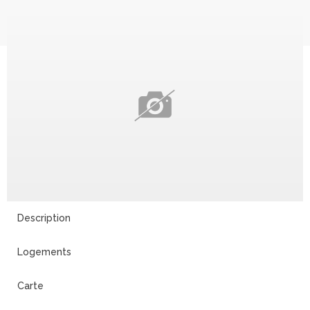
Description
Logements
Carte