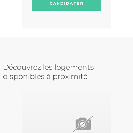
CANDIDATER
Découvrez les logements
disponibles à proximité