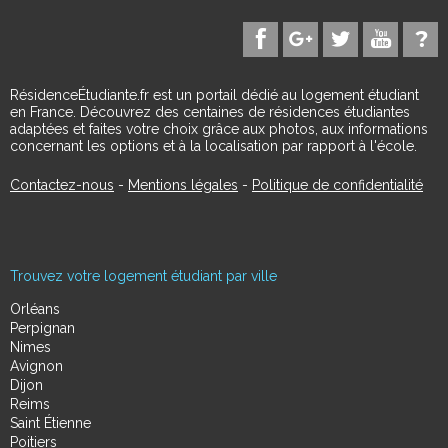
RésidenceÉtudiante.fr est un portail dédié au logement étudiant
en France. Découvrez des centaines de résidences étudiantes
adaptées et faites votre choix grâce aux photos, aux informations
concernant les options et à la localisation par rapport à l'école.
Contactez-nous
-
Mentions légales
-
Politique de confidentialité
Trouvez votre logement étudiant par ville
Orléans
Perpignan
Nimes
Avignon
Dijon
Reims
Saint Étienne
Poitiers