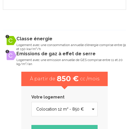
Classe énergie
Logement avec une consommation annuelle d’énergie comprise entre 91
et 150 kw/m²/h
Emissions de gaz à effet de serre
Logement avec une emission annuelle de GES comprise entre 11 et 20
kg/m²/an
850 €
À partir de
cc /mois
Votre logement