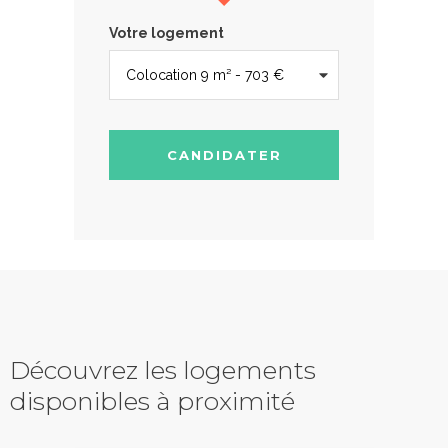
Votre logement
CANDIDATER
Découvrez les logements
disponibles à proximité