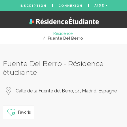
AIDE
INSCRIPTION
CONNEXION
Residence
/
Fuente Del Berro
Fuente Del Berro - Résidence
étudiante
Calle de la Fuente del Berro, 14, Madrid, Espagne
Favoris