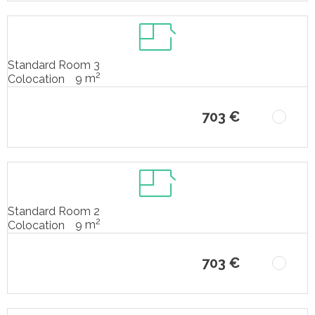
Standard Room 3
2
9 m
Colocation
703 €
Standard Room 2
2
9 m
Colocation
703 €