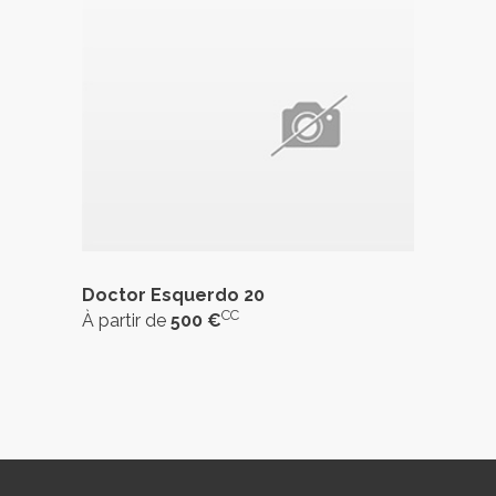
Doctor Esquerdo 20
CC
À partir de
500 €