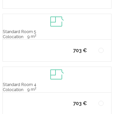
Standard Room 5
2
9 m
Colocation
703 €
Standard Room 4
2
9 m
Colocation
703 €