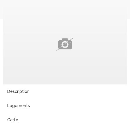
Description
Logements
Carte