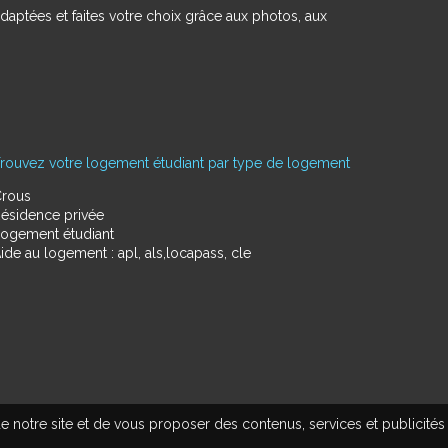
daptées et faites votre choix grâce aux photos, aux
rouvez votre logement étudiant par type de logement
rous
ésidence privée
ogement étudiant
ide au logement : apl, als,locapass, cle
e notre site et de vous proposer des contenus, services et publicités