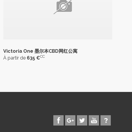
Victoria One 墨尔本CBD网红公寓
CC
À partir de
635 €