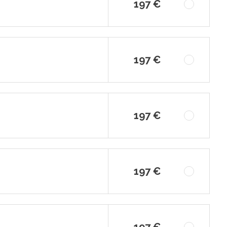
197 €
197 €
197 €
197 €
197 €