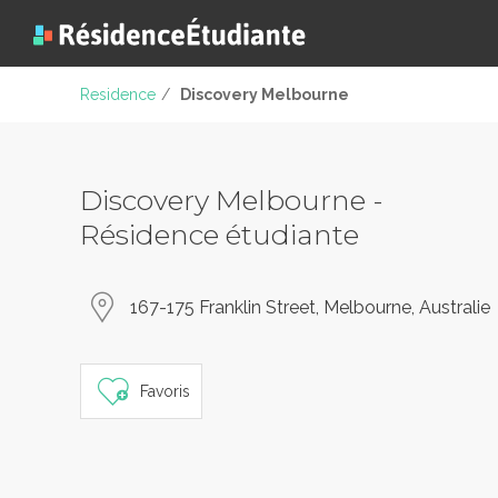
Residence
/
Discovery Melbourne
Discovery Melbourne -
Résidence étudiante
167-175 Franklin Street, Melbourne, Australie
Favoris