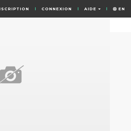
NSCRIPTION
CONNEXION
AIDE
EN