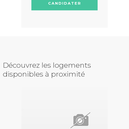
CANDIDATER
Découvrez les logements
disponibles à proximité