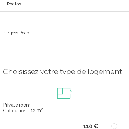
Photos
Burgess Road
Choisissez votre type de logement
Private room
2
12 m
Colocation
110 €