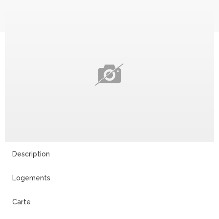
Description
Logements
Carte