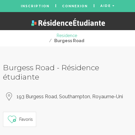
AIDE
INSCRIPTION
CONNEXION
Residence
/
Burgess Road
Burgess Road - Résidence
étudiante
193 Burgess Road, Southampton, Royaume-Uni
Favoris