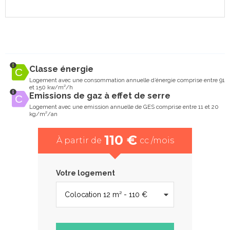
Classe énergie
Logement avec une consommation annuelle d’énergie comprise entre 91
et 150 kw/m²/h
Emissions de gaz à effet de serre
Logement avec une emission annuelle de GES comprise entre 11 et 20
kg/m²/an
110 €
À partir de
cc /mois
Votre logement