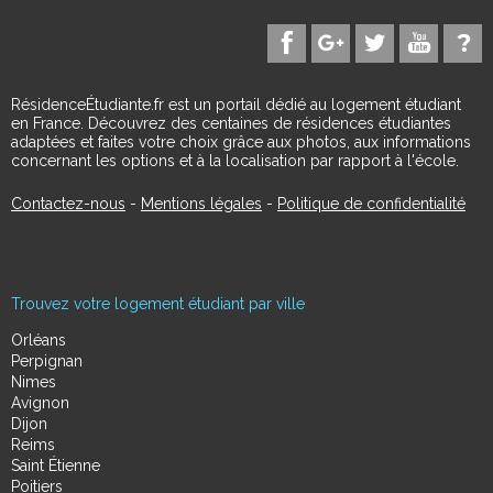
RésidenceÉtudiante.fr est un portail dédié au logement étudiant
en France. Découvrez des centaines de résidences étudiantes
adaptées et faites votre choix grâce aux photos, aux informations
concernant les options et à la localisation par rapport à l'école.
Contactez-nous
-
Mentions légales
-
Politique de confidentialité
Trouvez votre logement étudiant par ville
Orléans
Perpignan
Nimes
Avignon
Dijon
Reims
Saint Étienne
Poitiers