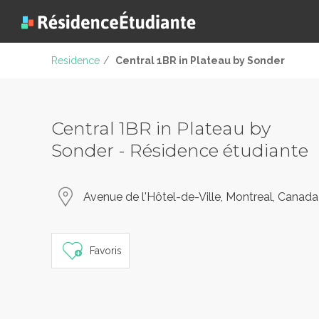
Residence
/
Central 1BR in Plateau by Sonder
Central 1BR in Plateau by
Sonder - Résidence étudiante
Avenue de l'Hôtel-de-Ville, Montreal, Canada
Favoris