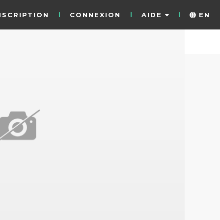
NSCRIPTION
CONNEXION
AIDE
EN