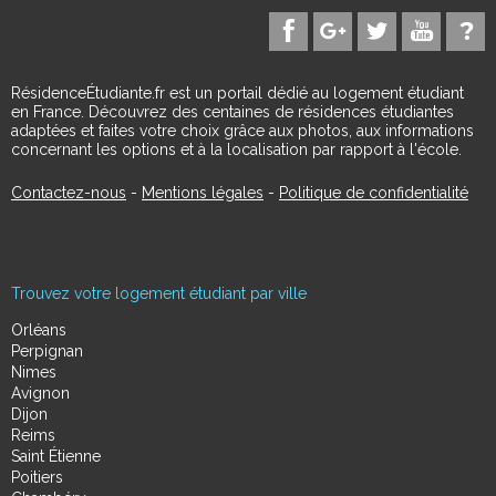
RésidenceÉtudiante.fr est un portail dédié au logement étudiant
en France. Découvrez des centaines de résidences étudiantes
adaptées et faites votre choix grâce aux photos, aux informations
concernant les options et à la localisation par rapport à l'école.
Contactez-nous
-
Mentions légales
-
Politique de confidentialité
Trouvez votre logement étudiant par ville
Orléans
Perpignan
Nimes
Avignon
Dijon
Reims
Saint Étienne
Poitiers