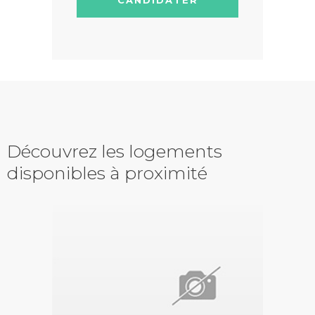
Découvrez les logements
disponibles à proximité