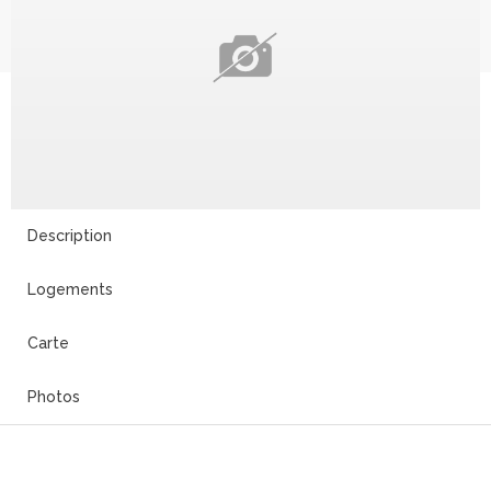
Description
Logements
Carte
Photos