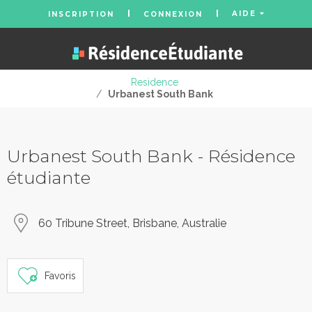
AIDE
INSCRIPTION
CONNEXION
Residence
/
Urbanest South Bank
Urbanest South Bank - Résidence
étudiante
60 Tribune Street, Brisbane, Australie
Favoris