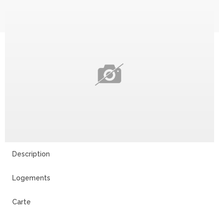
Description
Logements
Carte