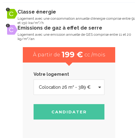
Classe énergie
Logement avec une consommation annuelle d’énergie comprise entre 91
et 150 kw/m²/h
Emissions de gaz à effet de serre
Logement avec une emission annuelle de GES comprise entre 11 et 20
kg/m²/an
199 €
À partir de
cc /mois
Votre logement
CANDIDATER