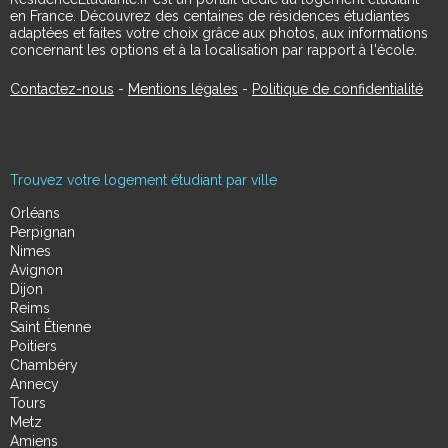
en France. Découvrez des centaines de résidences étudiantes
adaptées et faites votre choix grâce aux photos, aux informations
concernant les options et à la localisation par rapport à l'école.
Contactez-nous
-
Mentions légales
-
Politique de confidentialité
Trouvez votre logement étudiant par ville
Orléans
Perpignan
Nimes
Avignon
Dijon
Reims
Saint Étienne
Poitiers
Chambéry
Annecy
Tours
Metz
Amiens