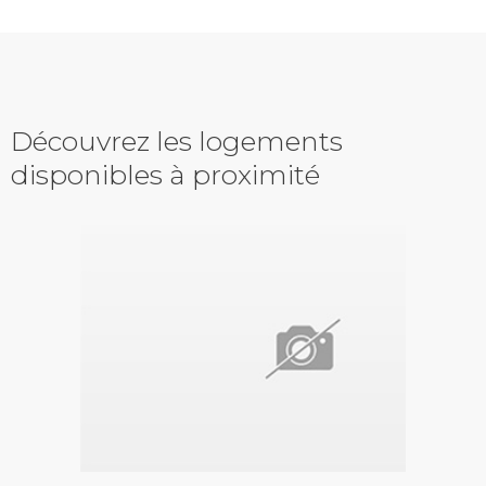
Découvrez les logements
disponibles à proximité