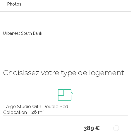
Photos
Urbanest South Bank
Choisissez votre type de logement
Large Studio with Double Bed
2
26 m
Colocation
389 €