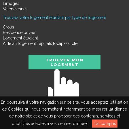
Limoges
Valenciennes
Trouvez votre logement étudiant par type de logement
Crous
Résidence privée
Logement étudiant
Aide au logement : apl, als,locapass, cle
TROUVER MON
LOGEMENT
En poursuivant votre navigation sur ce site, vous acceptez l’utilisation
de Cookies qui nous permettent notamment de mesurer l’audience
de notre site et de vous proposer des contenus, services et
EN
publicités adaptés à vos centres d’intérêt.
J'ai compris