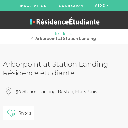
AIDE
INSCRIPTION
CONNEXION
Residence
/
Arborpoint at Station Landing
Arborpoint at Station Landing -
Résidence étudiante
50 Station Landing, Boston, États-Unis
Favoris