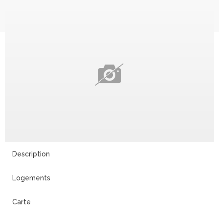
Description
Logements
Carte