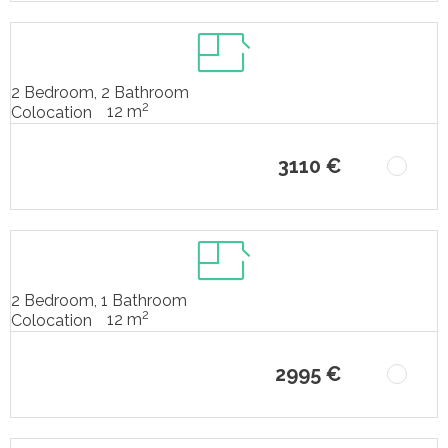
2 Bedroom, 2 Bathroom
2
12 m
Colocation
3110 €
2 Bedroom, 1 Bathroom
2
12 m
Colocation
2995 €