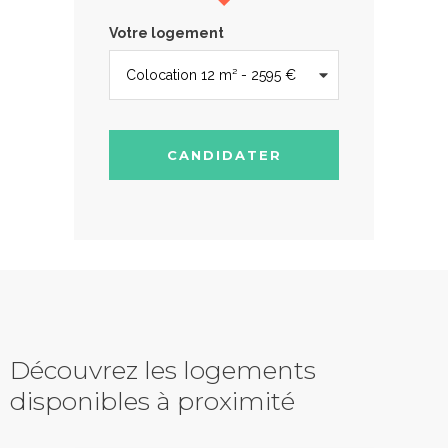
Votre logement
CANDIDATER
Découvrez les logements
disponibles à proximité