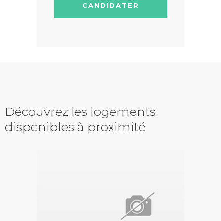
CANDIDATER
Découvrez les logements
disponibles à proximité