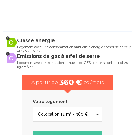
Classe énergie
Logement avec une consommation annuelle d’énergie comprise entre 91
et 150 kw/m²/h
Emissions de gaz à effet de serre
Logement avec une emission annuelle de GES comprise entre 11 et 20
kg/m²/an
360 €
À partir de
cc /mois
Votre logement