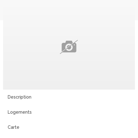
Description
Logements
Carte