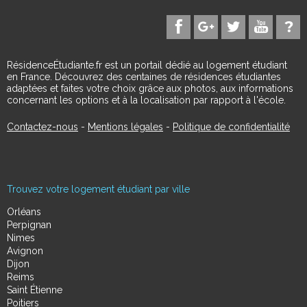
RésidenceÉtudiante.fr est un portail dédié au logement étudiant
en France. Découvrez des centaines de résidences étudiantes
adaptées et faites votre choix grâce aux photos, aux informations
concernant les options et à la localisation par rapport à l'école.
Contactez-nous
-
Mentions légales
-
Politique de confidentialité
Trouvez votre logement étudiant par ville
Orléans
Perpignan
Nimes
Avignon
Dijon
Reims
Saint Étienne
Poitiers