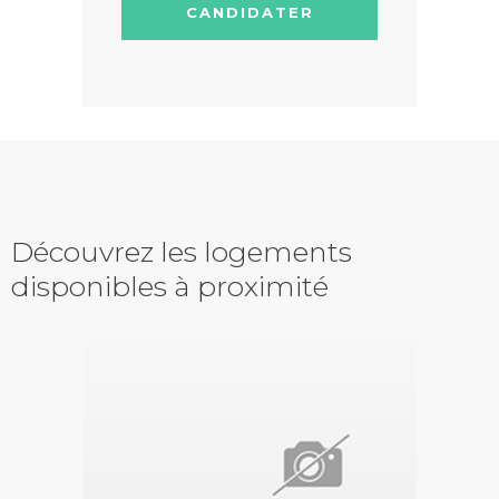
CANDIDATER
Découvrez les logements
disponibles à proximité