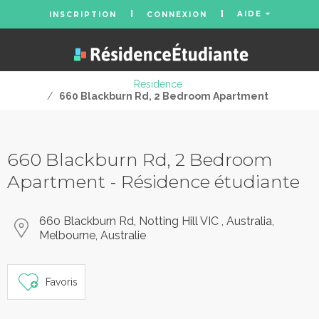
AIDE
INSCRIPTION
CONNEXION
Residence
/
660 Blackburn Rd, 2 Bedroom Apartment
660 Blackburn Rd, 2 Bedroom
Apartment - Résidence étudiante
660 Blackburn Rd, Notting Hill VIC , Australia,
Melbourne, Australie
Favoris