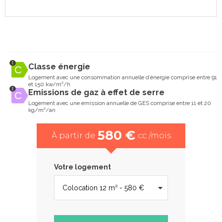
Classe énergie
Logement avec une consommation annuelle d’énergie comprise entre 91
et 150 kw/m²/h
Emissions de gaz à effet de serre
Logement avec une emission annuelle de GES comprise entre 11 et 20
kg/m²/an
580 €
À partir de
cc /mois
Votre logement