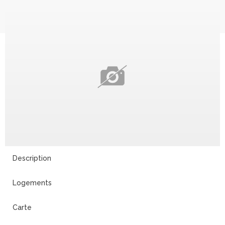
Description
Logements
Carte