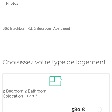
Photos
660 Blackburn Rd, 2 Bedroom Apartment
Choisissez votre type de logement
2 Bedroom 2 Bathroom
2
12 m
Colocation
580 €