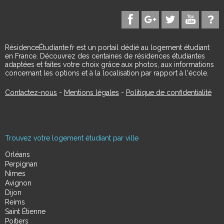
RésidenceÉtudiante.fr est un portail dédié au logement étudiant
en France. Découvrez des centaines de résidences étudiantes
adaptées et faites votre choix grâce aux photos, aux informations
concernant les options et à la localisation par rapport à l'école.
Contactez-nous
-
Mentions légales
-
Politique de confidentialité
Trouvez votre logement étudiant par ville
Orléans
Perpignan
Nimes
Avignon
Dijon
Reims
Saint Étienne
Poitiers