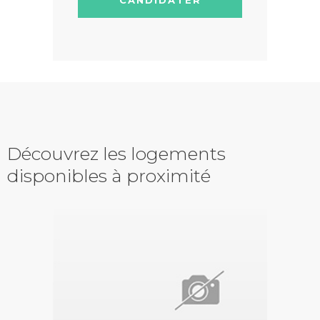
Découvrez les logements
disponibles à proximité