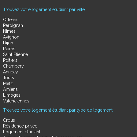
Trouvez votre logement étudiant par ville
Orléans
Perpignan
Nimes
Avignon
Dijon
Reims
Saint Étienne
Poitiers
Chambéry
Annecy
Tours
Metz
Amiens
Limoges
Valenciennes
Trouvez votre logement étudiant par type de logement
Crous
Résidence privée
Logement étudiant