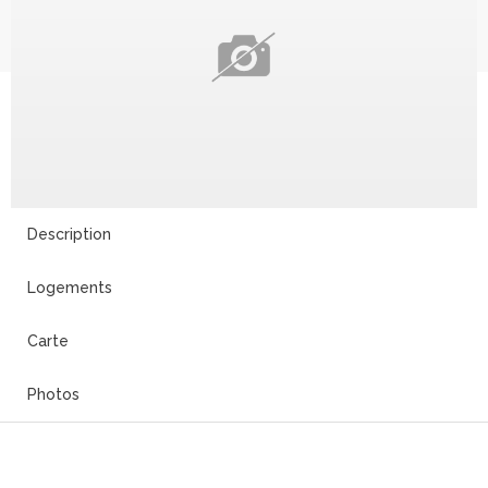
Description
Logements
Carte
Photos