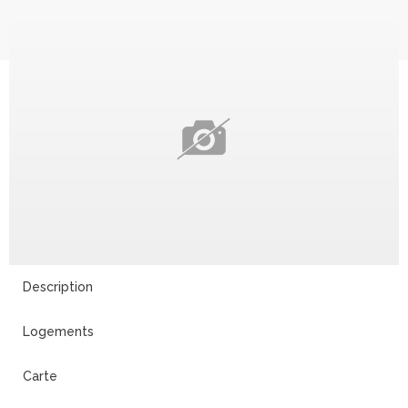
Description
Logements
Carte