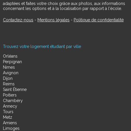
adaptées et faites votre choix grâce aux photos, aux informations
concernant les options et à la localisation par rapport à l'école.
Contactez-nous
-
Mentions légales
-
Politique de confidentialité
Trouvez votre logement étudiant par ville
Orléans
Perpignan
Nimes
Avignon
Dijon
Reims
Saint Étienne
Poitiers
Chambéry
Annecy
Tours
Metz
Amiens
Limoges