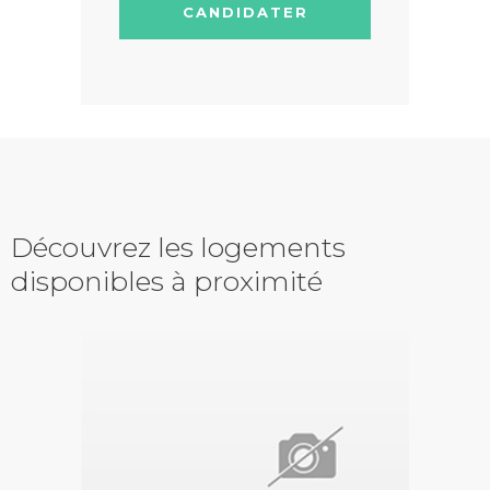
CANDIDATER
Découvrez les logements
disponibles à proximité