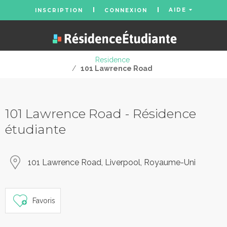
AIDE
INSCRIPTION
CONNEXION
Residence
/
101 Lawrence Road
101 Lawrence Road - Résidence
étudiante
101 Lawrence Road, Liverpool, Royaume-Uni
Favoris