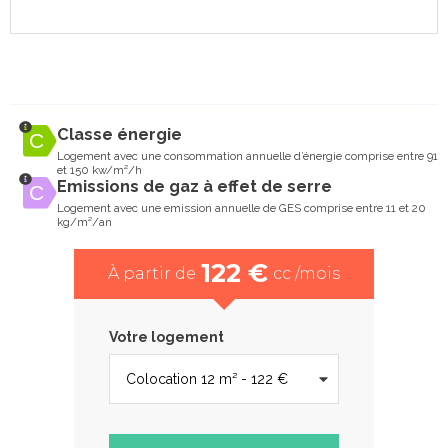
Classe énergie
Logement avec une consommation annuelle d’énergie comprise entre 91
et 150 kw/m²/h
Emissions de gaz à effet de serre
Logement avec une emission annuelle de GES comprise entre 11 et 20
kg/m²/an
122 €
À partir de
cc /mois
Votre logement