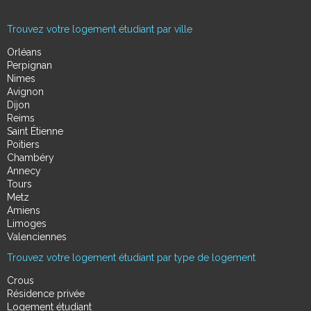
Trouvez votre logement étudiant par ville
Orléans
Perpignan
Nimes
Avignon
Dijon
Reims
Saint Étienne
Poitiers
Chambéry
Annecy
Tours
Metz
Amiens
Limoges
Valenciennes
Trouvez votre logement étudiant par type de logement
Crous
Résidence privée
Logement étudiant