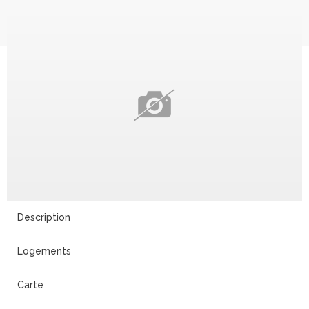
Description
Logements
Carte