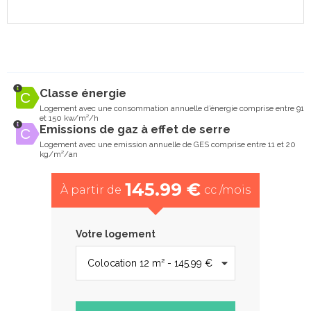
Classe énergie
Logement avec une consommation annuelle d’énergie comprise entre 91
et 150 kw/m²/h
Emissions de gaz à effet de serre
Logement avec une emission annuelle de GES comprise entre 11 et 20
kg/m²/an
145.99 €
À partir de
cc /mois
Votre logement