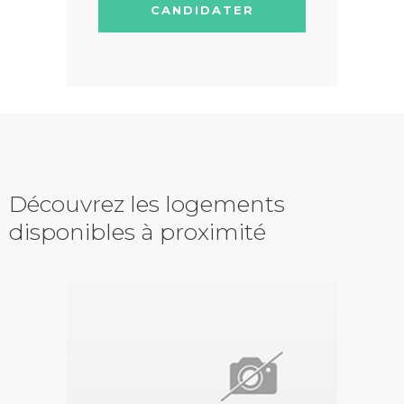
CANDIDATER
Découvrez les logements
disponibles à proximité