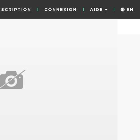
NSCRIPTION
CONNEXION
AIDE
EN