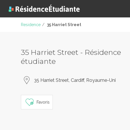
Residence
/
35 Harriet Street
35 Harriet Street - Résidence
étudiante
35 Harriet Street, Cardiff, Royaume-Uni
Favoris