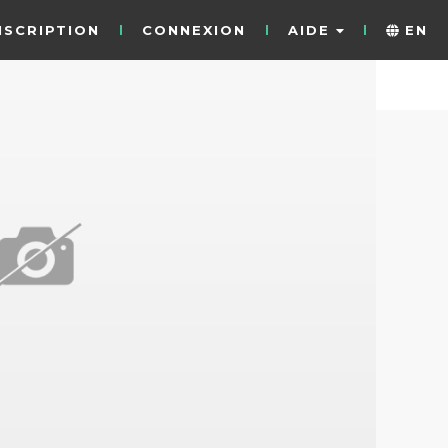
NSCRIPTION
CONNEXION
AIDE
EN