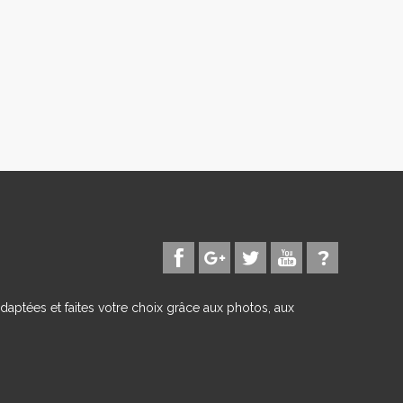
daptées et faites votre choix grâce aux photos, aux