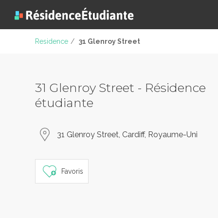
Residence
/
31 Glenroy Street
31 Glenroy Street - Résidence
étudiante
31 Glenroy Street, Cardiff, Royaume-Uni
Favoris