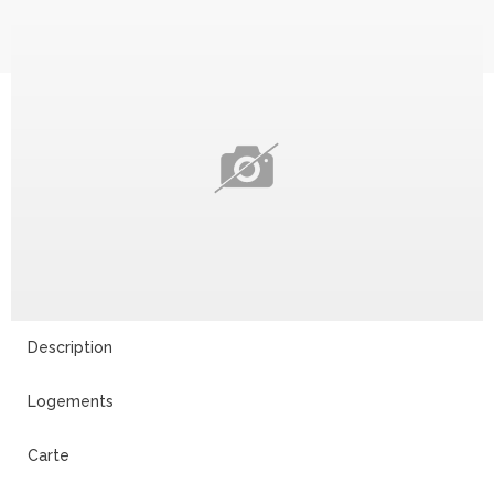
Description
Logements
Carte