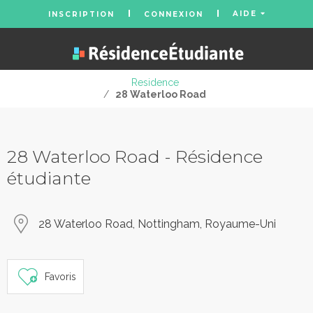
AIDE
INSCRIPTION
CONNEXION
Residence
/
28 Waterloo Road
28 Waterloo Road - Résidence
étudiante
28 Waterloo Road, Nottingham, Royaume-Uni
Favoris