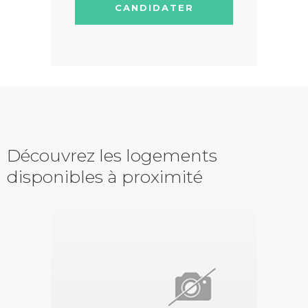
CANDIDATER
Découvrez les logements
disponibles à proximité