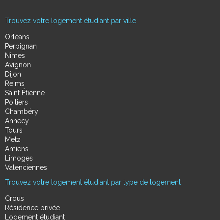
Trouvez votre logement étudiant par ville
Orléans
Perpignan
Nimes
Avignon
Dijon
Reims
Saint Étienne
Poitiers
Chambéry
Annecy
Tours
Metz
Amiens
Limoges
Valenciennes
Trouvez votre logement étudiant par type de logement
Crous
Résidence privée
Logement étudiant