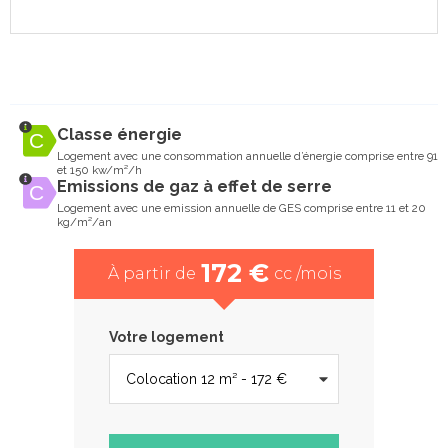
Classe énergie
Logement avec une consommation annuelle d’énergie comprise entre 91
et 150 kw/m²/h
Emissions de gaz à effet de serre
Logement avec une emission annuelle de GES comprise entre 11 et 20
kg/m²/an
172 €
À partir de
cc /mois
Votre logement