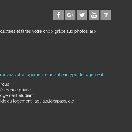
daptées et faites votre choix grâce aux photos, aux
rouvez votre logement étudiant par type de logement
rous
ésidence privée
ogement étudiant
ide au logement : apl, als,locapass, cle