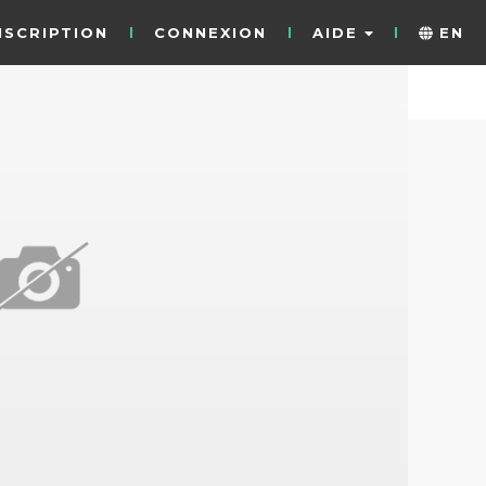
NSCRIPTION
CONNEXION
AIDE
EN