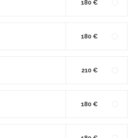
180 €
180 €
210 €
180 €
180 €