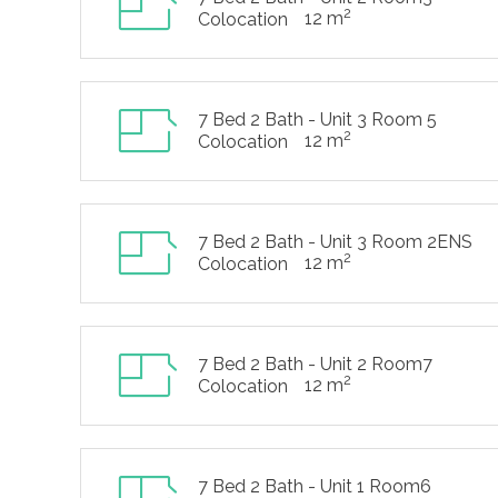
2
12 m
Colocation
7 Bed 2 Bath - Unit 3 Room 5
2
12 m
Colocation
7 Bed 2 Bath - Unit 3 Room 2ENS
2
12 m
Colocation
7 Bed 2 Bath - Unit 2 Room7
2
12 m
Colocation
7 Bed 2 Bath - Unit 1 Room6