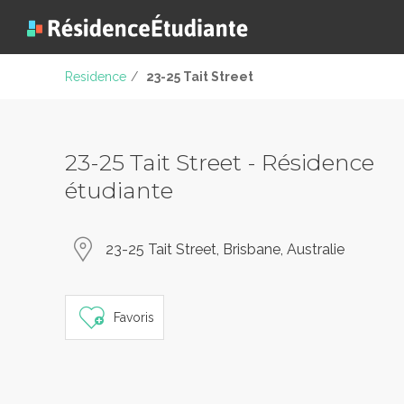
Residence
/
23-25 Tait Street
23-25 Tait Street - Résidence
étudiante
23-25 Tait Street, Brisbane, Australie
Favoris