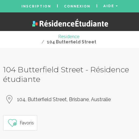
AIDE
INSCRIPTION
CONNEXION
Residence
/
104 Butterfield Street
104 Butterfield Street - Résidence
étudiante
104, Butterfield Street, Brisbane, Australie
Favoris