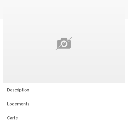
Description
Logements
Carte