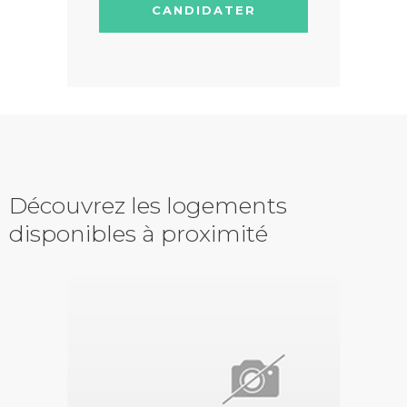
CANDIDATER
Découvrez les logements
disponibles à proximité