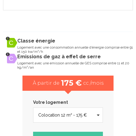
Classe énergie
Logement avec une consommation annuelle d’énergie comprise entre 91
et 150 kw/m²/h
Emissions de gaz à effet de serre
Logement avec une emission annuelle de GES comprise entre 11 et 20
kg/m²/an
175 €
À partir de
cc /mois
Votre logement