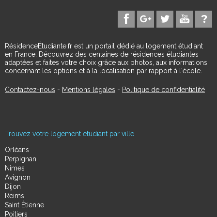
RésidenceÉtudiante.fr est un portail dédié au logement étudiant
en France. Découvrez des centaines de résidences étudiantes
adaptées et faites votre choix grâce aux photos, aux informations
concernant les options et à la localisation par rapport à l'école.
Contactez-nous
-
Mentions légales
-
Politique de confidentialité
Trouvez votre logement étudiant par ville
Orléans
Perpignan
Nimes
Avignon
Dijon
Reims
Saint Étienne
Poitiers