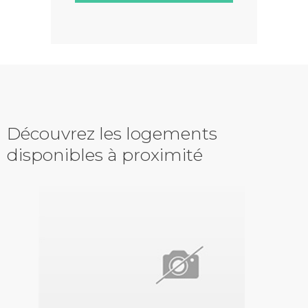
Découvrez les logements
disponibles à proximité