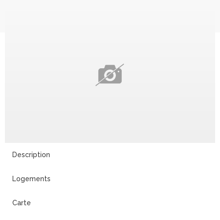
Description
Logements
Carte