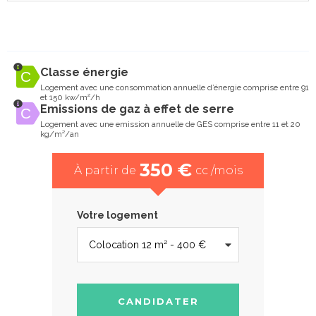
Classe énergie
Logement avec une consommation annuelle d’énergie comprise entre 91
et 150 kw/m²/h
Emissions de gaz à effet de serre
Logement avec une emission annuelle de GES comprise entre 11 et 20
kg/m²/an
350 €
À partir de
cc /mois
Votre logement
CANDIDATER