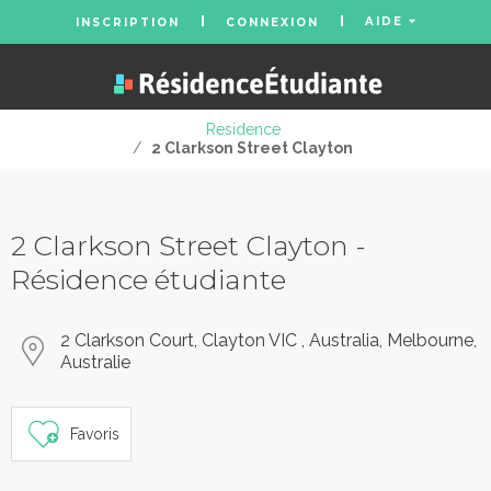
AIDE
INSCRIPTION
CONNEXION
Residence
/
2 Clarkson Street Clayton
2 Clarkson Street Clayton -
Résidence étudiante
2 Clarkson Court, Clayton VIC , Australia, Melbourne,
Australie
Favoris