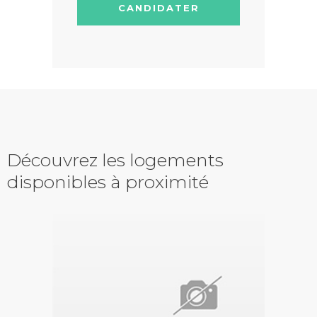
CANDIDATER
Découvrez les logements
disponibles à proximité