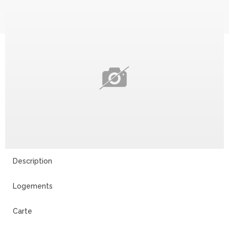
Description
Logements
Carte