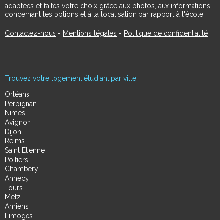
adaptées et faites votre choix grâce aux photos, aux informations
concernant les options et à la localisation par rapport à l'école.
Contactez-nous
-
Mentions légales
-
Politique de confidentialité
Trouvez votre logement étudiant par ville
Orléans
Perpignan
Nimes
Avignon
Dijon
Reims
Saint Étienne
Poitiers
Chambéry
Annecy
Tours
Metz
Amiens
Limoges