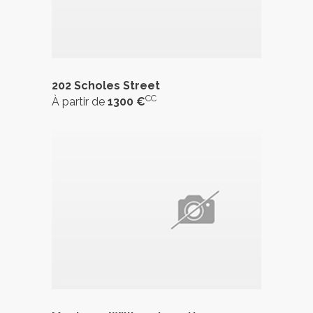
202 Scholes Street
CC
À partir de
1300 €