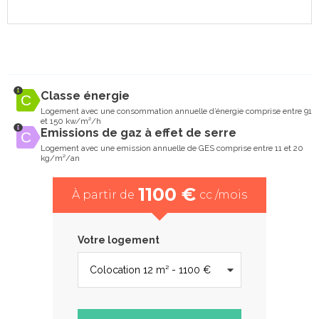
Classe énergie
Logement avec une consommation annuelle d’énergie comprise entre 91
et 150 kw/m²/h
Emissions de gaz à effet de serre
Logement avec une emission annuelle de GES comprise entre 11 et 20
kg/m²/an
1100 €
À partir de
cc /mois
Votre logement