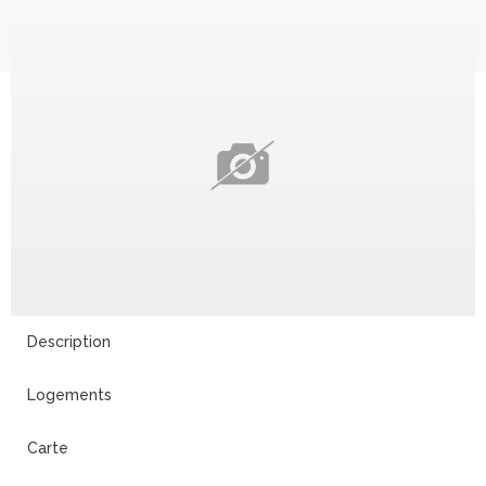
Description
Logements
Carte