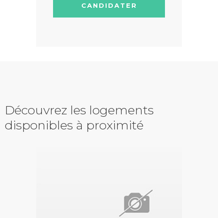
CANDIDATER
Découvrez les logements
disponibles à proximité