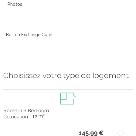
Photos
1 Boston Exchange Court
Choisissez votre type de logement
Room in 6 Bedroom
2
12 m
Colocation
145.99 €