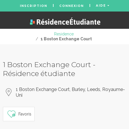
AIDE
INSCRIPTION
CONNEXION
Residence
/
1 Boston Exchange Court
1 Boston Exchange Court -
Résidence étudiante
1 Boston Exchange Court, Burley, Leeds, Royaume-
Uni
Favoris