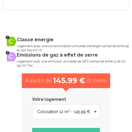
Classe énergie
Logement avec une consommation annuelle d’énergie comprise entre 91
et 150 kw/m²/h
Emissions de gaz à effet de serre
Logement avec une emission annuelle de GES comprise entre 11 et 20
kg/m²/an
145.99 €
À partir de
cc /mois
Votre logement