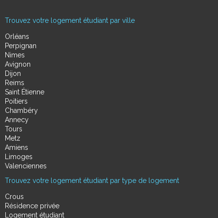
Trouvez votre logement étudiant par ville
Orléans
Perpignan
Nimes
Avignon
Dijon
Reims
Saint Étienne
Poitiers
Chambéry
Annecy
Tours
Metz
Amiens
Limoges
Valenciennes
Trouvez votre logement étudiant par type de logement
Crous
Résidence privée
Logement étudiant