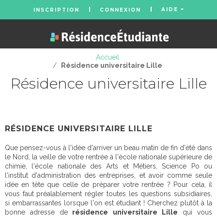
AIDE
INSCRIPTION
CONNEXION
Accueil
/
Résidence universitaire Lille
Résidence universitaire Lille
RÉSIDENCE UNIVERSITAIRE LILLE
Que pensez-vous à l'idée d'arriver un beau matin de fin d'été dans
le Nord, la veille de votre rentrée à l'école nationale supérieure de
chimie, l'école nationale des Arts et Métiers, Science Po ou
l'institut d'administration des entreprises, et avoir comme seule
idée en tête que celle de préparer votre rentrée ? Pour cela, il
vous faut préalablement régler toutes les questions subsidiaires,
si embarrassantes lorsque l'on est étudiant ! Cherchez plutôt à la
bonne adresse de
résidence universitaire Lille
qui vous