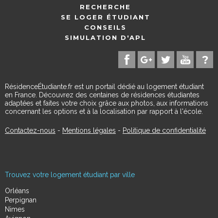
RECHERCHE
SE LOGER ÉTUDIANT
CONSEILS
SIMULATION D'APL
RésidenceÉtudiante.fr est un portail dédié au logement étudiant
en France. Découvrez des centaines de résidences étudiantes
adaptées et faites votre choix grâce aux photos, aux informations
concernant les options et à la localisation par rapport à l'école.
Contactez-nous
-
Mentions légales
-
Politique de confidentialité
Trouvez votre logement étudiant par ville
Orléans
Perpignan
Nimes