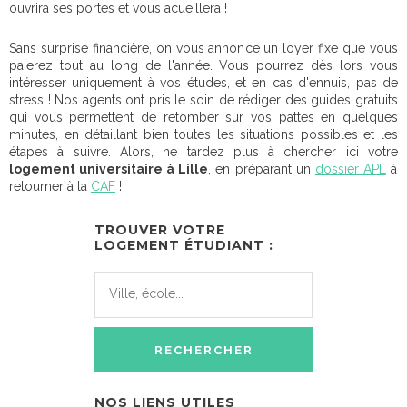
ouvrira ses portes et vous acueillera !
Sans surprise financière, on vous annonce un loyer fixe que vous
paierez tout au long de l'année. Vous pourrez dès lors vous
intéresser uniquement à vos études, et en cas d'ennuis, pas de
stress ! Nos agents ont pris le soin de rédiger des guides gratuits
qui vous permettent de retomber sur vos pattes en quelques
minutes, en détaillant bien toutes les situations possibles et les
étapes à suivre. Alors, ne tardez plus à chercher ici votre
logement universitaire à Lille
, en préparant un
dossier APL
à
retourner à la
CAF
!
TROUVER VOTRE
LOGEMENT ÉTUDIANT :
NOS LIENS UTILES