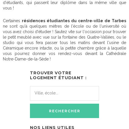
d'étudiants, qui passent leur diplôme dans la même ville que
vous !
Certaines
résidences étudiantes du centre-ville de Tarbes
ne sont qu'à quelques mètres de l'école ou de l'université où
vous avez choisi d'étudier ! Sautez vite sur l'occasion pour trouver
le petit meublé avec vue sur la fontaine des Quatre-Vallées, ou le
studio qui vous fera passer tous les matins devant l'usine de
Céramique encore intacte, ou la petite chambre grâce à laquelle
vous pourrez donner vos rendez-vous devant la Cathédrale
Notre-Dame-de-la-Sède !
TROUVER VOTRE
LOGEMENT ÉTUDIANT :
NOS LIENS UTILES