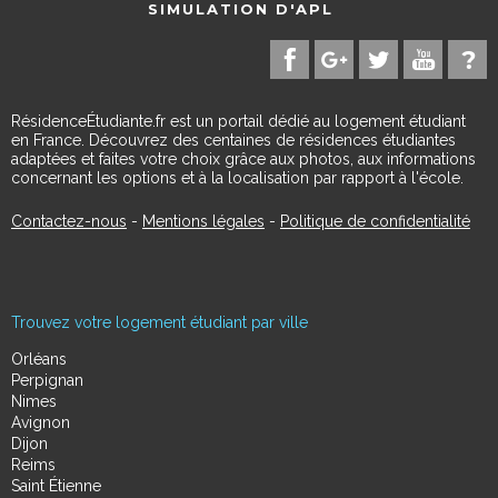
SIMULATION D'APL
RésidenceÉtudiante.fr est un portail dédié au logement étudiant
en France. Découvrez des centaines de résidences étudiantes
adaptées et faites votre choix grâce aux photos, aux informations
concernant les options et à la localisation par rapport à l'école.
Contactez-nous
-
Mentions légales
-
Politique de confidentialité
Trouvez votre logement étudiant par ville
Orléans
Perpignan
Nimes
Avignon
Dijon
Reims
Saint Étienne