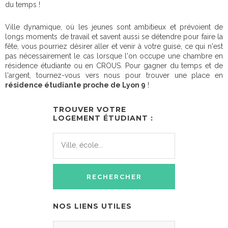
du temps !
Ville dynamique, où les jeunes sont ambitieux et prévoient de
longs moments de travail et savent aussi se détendre pour faire la
fête, vous pourriez désirer aller et venir à votre guise, ce qui n'est
pas nécessairement le cas lorsque l'on occupe une chambre en
résidence étudiante ou en CROUS. Pour gagner du temps et de
l'argent, tournez-vous vers nous pour trouver une place en
résidence étudiante proche de Lyon 9
!
TROUVER VOTRE
LOGEMENT ÉTUDIANT :
NOS LIENS UTILES