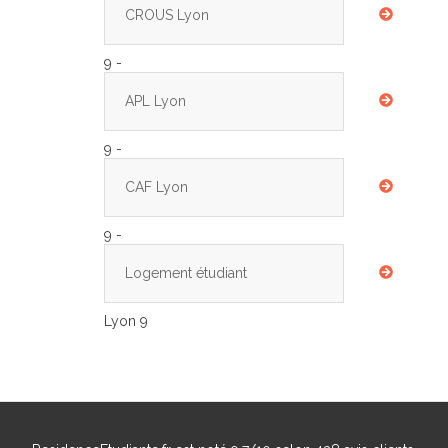
CROUS Lyon
9 -
APL Lyon
9 -
CAF Lyon
9 -
Logement étudiant
Lyon 9