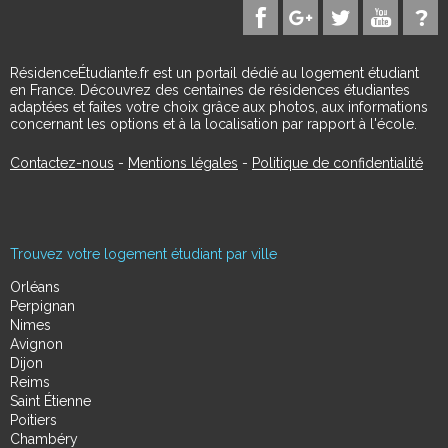
RésidenceÉtudiante.fr est un portail dédié au logement étudiant
en France. Découvrez des centaines de résidences étudiantes
adaptées et faites votre choix grâce aux photos, aux informations
concernant les options et à la localisation par rapport à l'école.
Contactez-nous
-
Mentions légales
-
Politique de confidentialité
Trouvez votre logement étudiant par ville
Orléans
Perpignan
Nimes
Avignon
Dijon
Reims
Saint Étienne
Poitiers
Chambéry