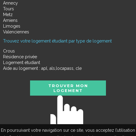
Annecy
Tours
Metz
Amiens
Limoges
Valenciennes
Trouvez votre logement étudiant par type de logement
Crous
Résidence privée
Logement étudiant
Aide au logement : apl, als,locapass, cle
TROUVER MON
LOGEMENT
En poursuivant votre navigation sur ce site, vous acceptez l’utilisation