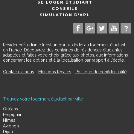
SE LOGER ÉTUDIANT
CONSEILS
SIMULATION D'APL
RésidenceÉtudiante.fr est un portail dédié au logement étudiant
en France. Découvrez des centaines de résidences étudiantes
adaptées et faites votre choix grâce aux photos, aux informations
concernant les options et à la localisation par rapport à l'école.
Contactez-nous
-
Mentions légales
-
Politique de confidentialité
Trouvez votre logement étudiant par ville
Orléans
Perpignan
Nimes
Avignon
Dijon