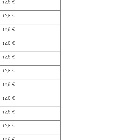
12,8 €
12,8 €
12,8 €
12,8 €
12,8 €
12,8 €
12,8 €
12,8 €
12,8 €
12,8 €
12,8 €