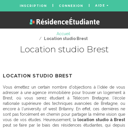
AIDE
INSCRIPTION
CONNEXION
Accueil
/
Location studio Brest
Location studio Brest
LOCATION STUDIO BREST
Vous émettez un certain nombre d'objections à l'idée de vous
adresser à une agence immobilière pour trouver un logement à
Brest, où vous serez étudiant à Télécom Bretagne, l'école
nationale supérieure des techniques avancées de Bretagne, ou
encore à l'university of west Britanny. En effet, ces dernières ne
sont pas forcément en chemin pour partager la même vision que
vous de vos études. Heureusement, la
location studio à Brest
peut se faire par le biais des résidences étudiantes, qui depuis