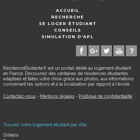
ACCUEIL
RECHERCHE
SE LOGER ÉTUDIANT
CONSEILS
SIMULATION D'APL
RésidenceÉtudiante.fr est un portail dédié au logement étudiant
en France. Découvrez des centaines de résidences étudiantes
adaptées et faites votre choix grâce aux photos, aux informations
concernant les options et à la localisation par rapport à l'école.
Contactez-nous
-
Mentions légales
-
Politique de confidentialité
Trouvez votre logement étudiant par ville
Orléans