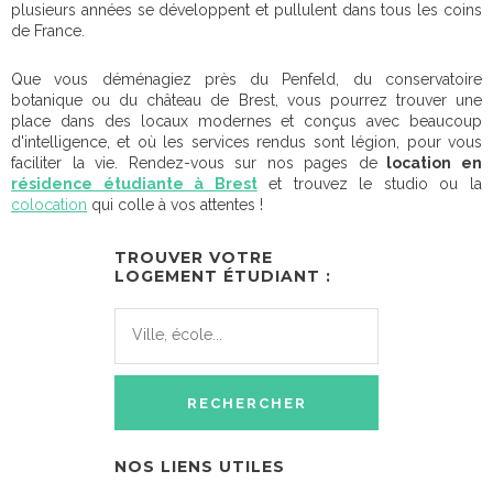
plusieurs années se développent et pullulent dans tous les coins
de France.
Que vous déménagiez près du Penfeld, du conservatoire
botanique ou du château de Brest, vous pourrez trouver une
place dans des locaux modernes et conçus avec beaucoup
d'intelligence, et où les services rendus sont légion, pour vous
faciliter la vie. Rendez-vous sur nos pages de
location en
résidence étudiante à Brest
et trouvez le studio ou la
colocation
qui colle à vos attentes !
TROUVER VOTRE
LOGEMENT ÉTUDIANT :
NOS LIENS UTILES