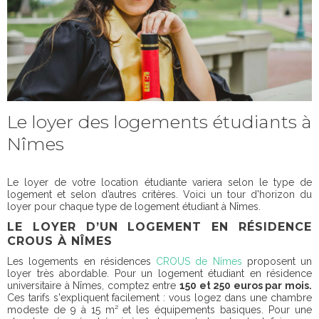
Le loyer des logements étudiants à
Nîmes
Le loyer de votre location étudiante variera selon le type de
logement et selon d’autres critères. Voici un tour d'horizon du
loyer pour chaque type de logement étudiant à Nîmes.
LE LOYER D’UN LOGEMENT EN RÉSIDENCE
CROUS À NÎMES
Les logements en résidences
CROUS de Nîmes
proposent un
loyer très abordable. Pour un logement étudiant en résidence
universitaire à Nîmes, comptez entre
150 et 250 euros par mois.
Ces tarifs s'expliquent facilement : vous logez dans une chambre
modeste de 9 à 15 m² et les équipements basiques. Pour une