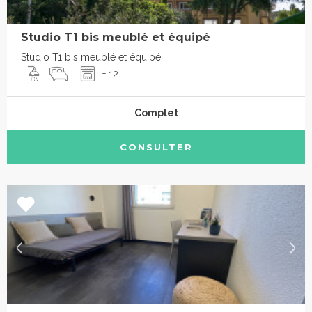
Studio T1 bis meublé et équipé
Studio T1 bis meublé et équipé
+ 12
Complet
CONSULTER