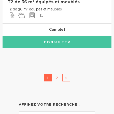
T2 de 36 m² équipés et meublés
T2 de 36 m² équipés et meublés
+ 11
Complet
CONSULTER
1
2
>
AFFINEZ VOTRE RECHERCHE :