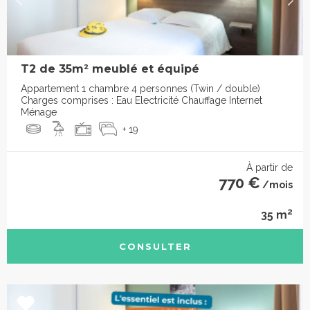
T2 de 35m² meublé et équipé
Appartement 1 chambre 4 personnes (Twin / double)
Charges comprises : Eau Electricité Chauffage Internet
Ménage
+ 19
À partir de
770 €
/mois
2
35 m
CONSULTER