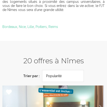
des logements situés à proximité des campus universitaires, à
vous de faire le bon choix. Si vous entrez dans la vie active, le FJT
de Nîmes vous sera d’une grande utilité.
Bordeaux
,
Nice
,
Lille
,
Poitiers
,
Reims
20 offres à Nîmes
Trier par :