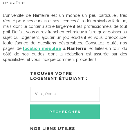
cette affaire !
L'université de Nanterre est un monde un peu particulier, très
réputé pour ses cursus et ses licences à la dénomination farfelue,
mais dont le contenu attire largement les professionnels de tout
poil. De fait, vous aurez franchement mieux à faire qu'angoisser au
sujet du logement, ajouter un job étudiant et vous préoccuper
toute l'année de questions désgréables. Consultez plutôt nos
pages de
location meublée
à Nanterre
, et faites-un tour du
côté de nos guides, dont la rédaction est assurée par des
spécialistes, et vous indique comment procéder !
TROUVER VOTRE
LOGEMENT ÉTUDIANT :
NOS LIENS UTILES