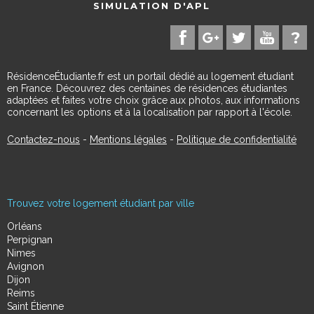
SIMULATION D'APL
RésidenceÉtudiante.fr est un portail dédié au logement étudiant
en France. Découvrez des centaines de résidences étudiantes
adaptées et faites votre choix grâce aux photos, aux informations
concernant les options et à la localisation par rapport à l'école.
Contactez-nous
-
Mentions légales
-
Politique de confidentialité
Trouvez votre logement étudiant par ville
Orléans
Perpignan
Nimes
Avignon
Dijon
Reims
Saint Étienne