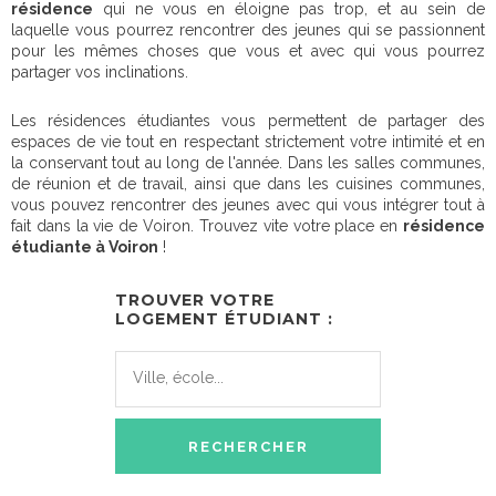
résidence
qui ne vous en éloigne pas trop, et au sein de
laquelle vous pourrez rencontrer des jeunes qui se passionnent
pour les mêmes choses que vous et avec qui vous pourrez
partager vos inclinations.
Les résidences étudiantes vous permettent de partager des
espaces de vie tout en respectant strictement votre intimité et en
la conservant tout au long de l'année. Dans les salles communes,
de réunion et de travail, ainsi que dans les cuisines communes,
vous pouvez rencontrer des jeunes avec qui vous intégrer tout à
fait dans la vie de Voiron. Trouvez vite votre place en
résidence
étudiante à Voiron
!
TROUVER VOTRE
LOGEMENT ÉTUDIANT :