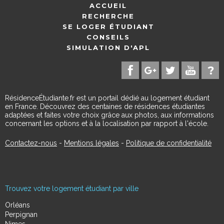
ACCUEIL
RECHERCHE
SE LOGER ÉTUDIANT
CONSEILS
SIMULATION D'APL
RésidenceÉtudiante.fr est un portail dédié au logement étudiant
en France. Découvrez des centaines de résidences étudiantes
adaptées et faites votre choix grâce aux photos, aux informations
concernant les options et à la localisation par rapport à l'école.
Contactez-nous
-
Mentions légales
-
Politique de confidentialité
Trouvez votre logement étudiant par ville
Orléans
Perpignan