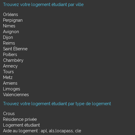
Trouvez votre logement étudiant par ville
Orléans
Perpignan
Nimes
Avignon
Dijon
Reims
Saint Étienne
Poitiers
Chambéry
Annecy
Tours
Metz
Amiens
Limoges
Valenciennes
Trouvez votre logement étudiant par type de logement
Crous
Résidence privée
Logement étudiant
Aide au logement : apl, als,locapass, cle