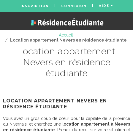
AIDE
INSCRIPTION
CONNEXION
Accueil
/
Location appartement Nevers en résidence étudiante
Location appartement
Nevers en résidence
étudiante
LOCATION APPARTEMENT NEVERS EN
RÉSIDENCE ÉTUDIANTE
Vous avez un gros coup de cœur pour la capitale de la province
du Nivernais, et cherchez une l
ocation appartement à Nevers
en résidence étudiante
. Prenez du recul sur votre situation et