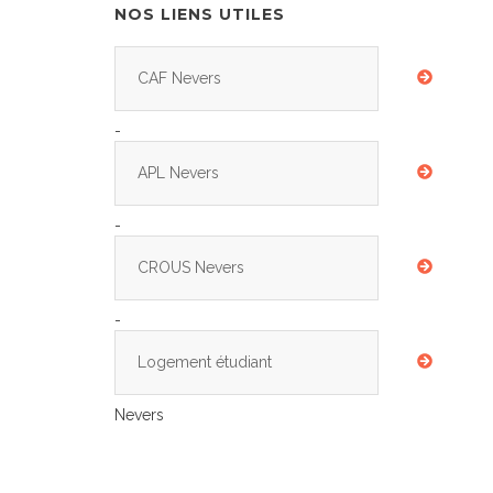
NOS LIENS UTILES
CAF Nevers
-
APL Nevers
-
CROUS Nevers
-
Logement étudiant
Nevers