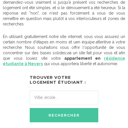
demandez-vous vraiment si jusqu'à présent vos recherches de
logement ont été simples, et si le dénouement a été heureux. Si la
réponse est "non", ce n'est pas forcément à vous de vous
remettre en question mais plutôt à vos interlocuteurs et zones de
recherches.
En utilisant gratuitement notre site internet, vous vous assurez un
certain nombre d'étapes en moins et uen équipe attentive à votre
recherche. Nous souhaitons vous offrir l'opportunité de vous
concentrer sur des bases solides,via un site fait pour vous et afin
que vous louiez vite votre
appartement en
résidence
étudiante à Nevers
qui vous apportera liberté et autonomie.
TROUVER VOTRE
LOGEMENT ÉTUDIANT :