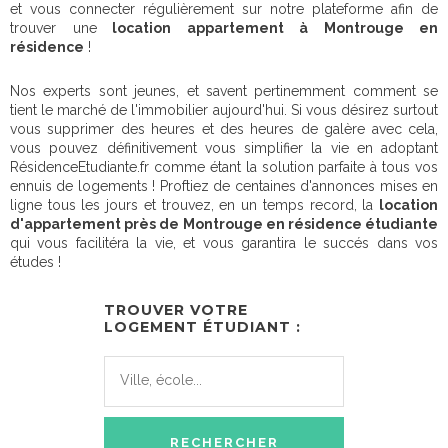
et vous connecter régulièrement sur notre plateforme afin de
trouver une
location appartement à Montrouge en
résidence
!
Nos experts sont jeunes, et savent pertinemment comment se
tient le marché de l'immobilier aujourd'hui. Si vous désirez surtout
vous supprimer des heures et des heures de galère avec cela,
vous pouvez définitivement vous simplifier la vie en adoptant
RésidenceEtudiante.fr comme étant la solution parfaite à tous vos
ennuis de logements ! Proftiez de centaines d'annonces mises en
ligne tous les jours et trouvez, en un temps record, la
location
d'appartement près de Montrouge en résidence étudiante
qui vous facilitéra la vie, et vous garantira le succés dans vos
études !
TROUVER VOTRE
LOGEMENT ÉTUDIANT :