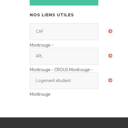
NOS LIENS UTILES
CAF
Montrouge -
APL
Montrouge - CROUS Montrouge -
Logement étudiant
Montrouge