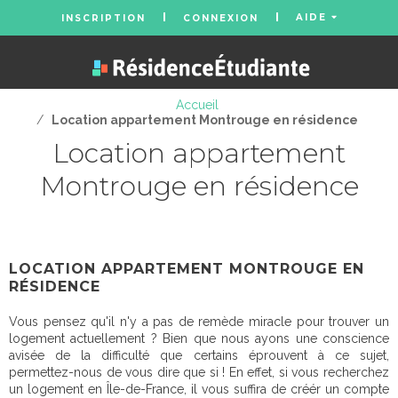
AIDE
INSCRIPTION
CONNEXION
Accueil
/
Location appartement Montrouge en résidence
Location appartement
Montrouge en résidence
LOCATION APPARTEMENT MONTROUGE EN
RÉSIDENCE
Vous pensez qu'il n'y a pas de remède miracle pour trouver un
logement actuellement ? Bien que nous ayons une conscience
avisée de la difficulté que certains éprouvent à ce sujet,
permettez-nous de vous dire que si ! En effet, si vous recherchez
un logement en Île-de-France, il vous suffira de créér un compte