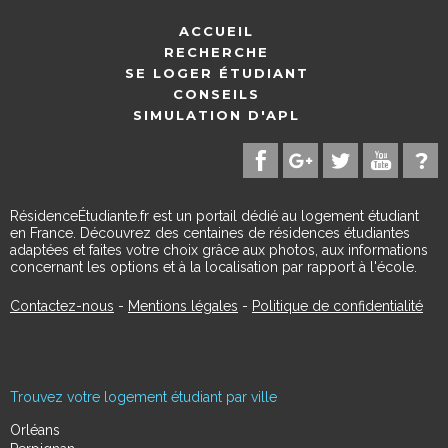
ACCUEIL
RECHERCHE
SE LOGER ÉTUDIANT
CONSEILS
SIMULATION D'APL
RésidenceÉtudiante.fr est un portail dédié au logement étudiant
en France. Découvrez des centaines de résidences étudiantes
adaptées et faites votre choix grâce aux photos, aux informations
concernant les options et à la localisation par rapport à l'école.
Contactez-nous
-
Mentions légales
-
Politique de confidentialité
Trouvez votre logement étudiant par ville
Orléans