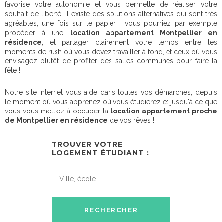
favorise votre autonomie et vous permette de réaliser votre
souhait de liberté, il existe des solutions alternatives qui sont très
agréables, une fois sur le papier : vous pourriez par exemple
procéder à une
location appartement Montpellier en
résidence
, et partager clairement votre temps entre les
moments de rush où vous devez travailler à fond, et ceux où vous
envisagez plutôt de profiter des salles communes pour faire la
fête !
Notre site internet vous aide dans toutes vos démarches, depuis
le moment où vous apprenez où vous étudierez et jusqu'à ce que
vous vous mettiez à occuper la
location appartement proche
de Montpellier en résidence
de vos rêves !
TROUVER VOTRE
LOGEMENT ÉTUDIANT :