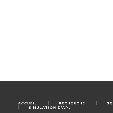
ACCUEIL
RECHERCHE
SE
SIMULATION D'APL