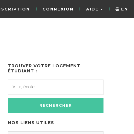
NSCRIPTION
CONNEXION
AIDE
EN
TROUVER VOTRE LOGEMENT
ÉTUDIANT :
NOS LIENS UTILES