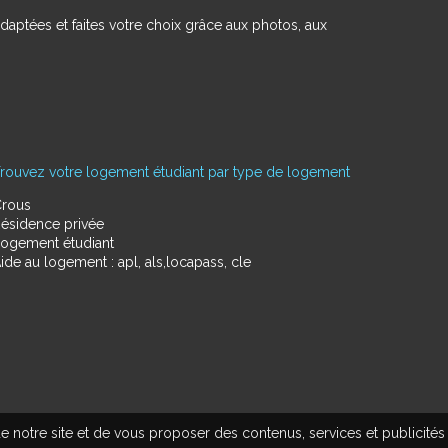
daptées et faites votre choix grâce aux photos, aux
rouvez votre logement étudiant par type de logement
rous
ésidence privée
ogement étudiant
ide au logement : apl, als,locapass, cle
e notre site et de vous proposer des contenus, services et publicités