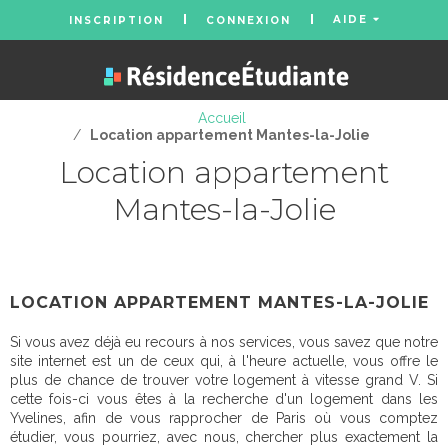
AIDE
INSCRIPTION
CONNEXION
Accueil
/
Location appartement Mantes-la-Jolie
Location appartement
Mantes-la-Jolie
LOCATION APPARTEMENT MANTES-LA-JOLIE
Si vous avez déjà eu recours à nos services, vous savez que notre
site internet est un de ceux qui, à l'heure actuelle, vous offre le
plus de chance de trouver votre logement à vitesse grand V. Si
cette fois-ci vous êtes à la recherche d'un logement dans les
Yvelines, afin de vous rapprocher de Paris où vous comptez
étudier, vous pourriez, avec nous, chercher plus exactement la