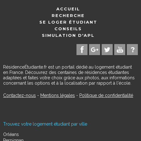
ACCUEIL
RECHERCHE
SE LOGER ÉTUDIANT
CONSEILS
SIMULATION D'APL
RésidenceÉtudiante.fr est un portail dédié au logement étudiant
en France. Découvrez des centaines de résidences étudiantes
adaptées et faites votre choix grâce aux photos, aux informations
concernant les options et à la localisation par rapport à l'école.
Contactez-nous
-
Mentions légales
-
Politique de confidentialité
Trouvez votre logement étudiant par ville
Orléans
Perpignan