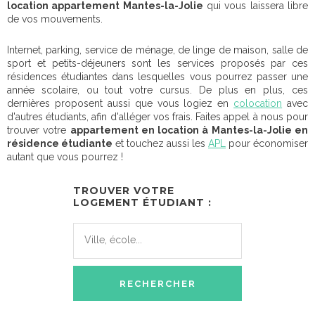
location appartement Mantes-la-Jolie
qui vous laissera libre
de vos mouvements.
Internet, parking, service de ménage, de linge de maison, salle de
sport et petits-déjeuners sont les services proposés par ces
résidences étudiantes dans lesquelles vous pourrez passer une
année scolaire, ou tout votre cursus. De plus en plus, ces
dernières proposent aussi que vous logiez en
colocation
avec
d'autres étudiants, afin d'alléger vos frais. Faites appel à nous pour
trouver votre
appartement en location à Mantes-la-Jolie en
résidence étudiante
et touchez aussi les
APL
pour économiser
autant que vous pourrez !
TROUVER VOTRE
LOGEMENT ÉTUDIANT :